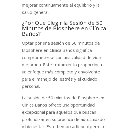
mejorar continuamente el equilibrio y la
salud general.
¿Por Qué Elegir la Sesión de 50
Minutos de Biosphere en Clínica
Baños?
Optar por una sesión de 50 minutos de
Biosphere en Clínica Baños significa
comprometerse con una calidad de vida
mejorada. Este tratamiento proporciona
un enfoque más completo y envolvente
para el manejo del estrés y el cuidado
personal.
La sesión de 50 minutos de Biosphere en
Clínica Baños ofrece una oportunidad
excepcional para aquellos que buscan
profundizar en su práctica de autocuidado
y bienestar. Este tiempo adicional permite