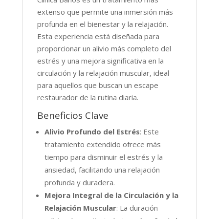
extenso que permite una inmersión más
profunda en el bienestar y la relajación.
Esta experiencia está diseñada para
proporcionar un alivio más completo del
estrés y una mejora significativa en la
circulación y la relajación muscular, ideal
para aquellos que buscan un escape
restaurador de la rutina diaria.
Beneficios Clave
Alivio Profundo del Estrés
: Este
tratamiento extendido ofrece más
tiempo para disminuir el estrés y la
ansiedad, facilitando una relajación
profunda y duradera.
Mejora Integral de la Circulación y la
Relajación Muscular
: La duración