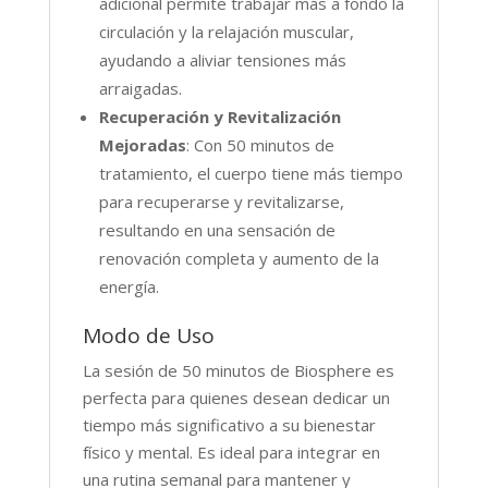
adicional permite trabajar más a fondo la
circulación y la relajación muscular,
ayudando a aliviar tensiones más
arraigadas.
Recuperación y Revitalización
Mejoradas
: Con 50 minutos de
tratamiento, el cuerpo tiene más tiempo
para recuperarse y revitalizarse,
resultando en una sensación de
renovación completa y aumento de la
energía.
Modo de Uso
La sesión de 50 minutos de Biosphere es
perfecta para quienes desean dedicar un
tiempo más significativo a su bienestar
físico y mental. Es ideal para integrar en
una rutina semanal para mantener y