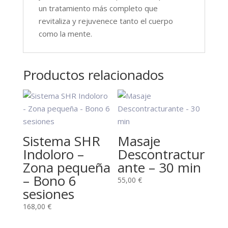
un tratamiento más completo que
revitaliza y rejuvenece tanto el cuerpo
como la mente.
Productos relacionados
Sistema SHR
Masaje
Indoloro –
Descontractur
Zona pequeña
ante – 30 min
– Bono 6
55,00
€
sesiones
168,00
€