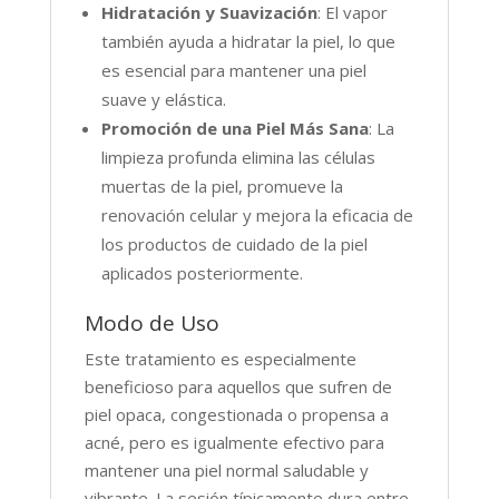
Hidratación y Suavización
: El vapor
también ayuda a hidratar la piel, lo que
es esencial para mantener una piel
suave y elástica.
Promoción de una Piel Más Sana
: La
limpieza profunda elimina las células
muertas de la piel, promueve la
renovación celular y mejora la eficacia de
los productos de cuidado de la piel
aplicados posteriormente.
Modo de Uso
Este tratamiento es especialmente
beneficioso para aquellos que sufren de
piel opaca, congestionada o propensa a
acné, pero es igualmente efectivo para
mantener una piel normal saludable y
vibrante. La sesión típicamente dura entre