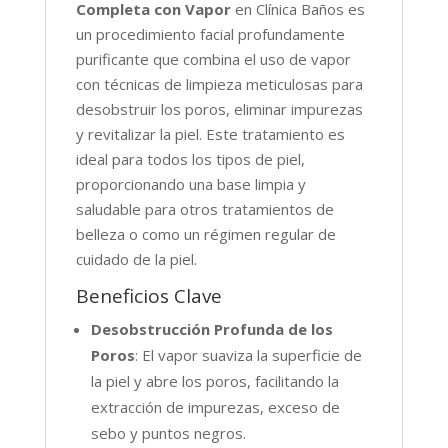
Completa con Vapor
en Clínica Baños es
un procedimiento facial profundamente
purificante que combina el uso de vapor
con técnicas de limpieza meticulosas para
desobstruir los poros, eliminar impurezas
y revitalizar la piel. Este tratamiento es
ideal para todos los tipos de piel,
proporcionando una base limpia y
saludable para otros tratamientos de
belleza o como un régimen regular de
cuidado de la piel.
Beneficios Clave
Desobstrucción Profunda de los
Poros
: El vapor suaviza la superficie de
la piel y abre los poros, facilitando la
extracción de impurezas, exceso de
sebo y puntos negros.