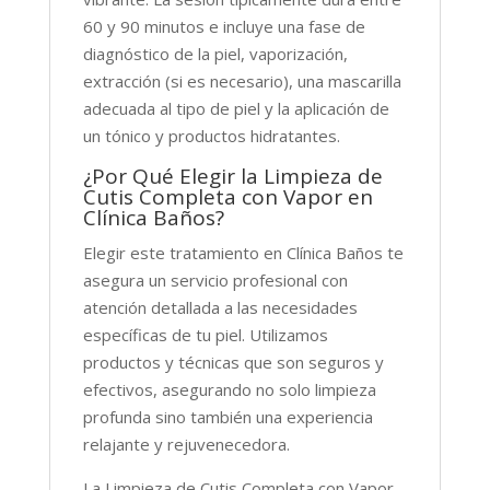
60 y 90 minutos e incluye una fase de
diagnóstico de la piel, vaporización,
extracción (si es necesario), una mascarilla
adecuada al tipo de piel y la aplicación de
un tónico y productos hidratantes.
¿Por Qué Elegir la Limpieza de
Cutis Completa con Vapor en
Clínica Baños?
Elegir este tratamiento en Clínica Baños te
asegura un servicio profesional con
atención detallada a las necesidades
específicas de tu piel. Utilizamos
productos y técnicas que son seguros y
efectivos, asegurando no solo limpieza
profunda sino también una experiencia
relajante y rejuvenecedora.
La Limpieza de Cutis Completa con Vapor