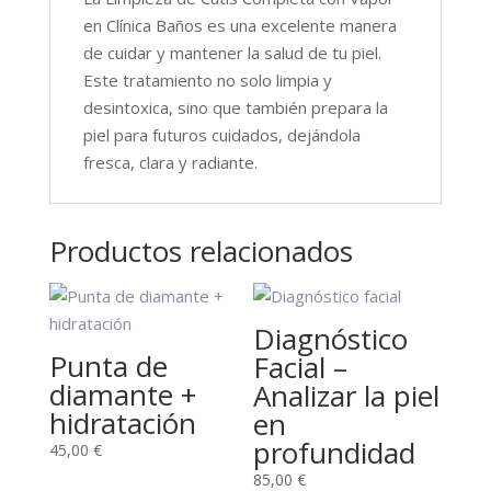
en Clínica Baños es una excelente manera
de cuidar y mantener la salud de tu piel.
Este tratamiento no solo limpia y
desintoxica, sino que también prepara la
piel para futuros cuidados, dejándola
fresca, clara y radiante.
Productos relacionados
Diagnóstico
Punta de
Facial –
diamante +
Analizar la piel
hidratación
en
profundidad
45,00
€
85,00
€