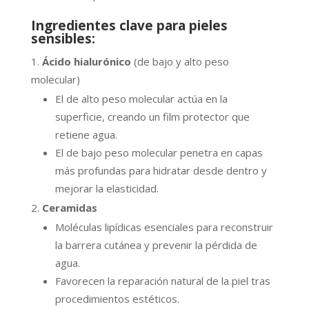
Ingredientes clave para pieles
sensibles:
Ácido hialurónico
(de bajo y alto peso
molecular)
El de alto peso molecular actúa en la
superficie, creando un film protector que
retiene agua.
El de bajo peso molecular penetra en capas
más profundas para hidratar desde dentro y
mejorar la elasticidad.
Ceramidas
Moléculas lipídicas esenciales para reconstruir
la barrera cutánea y prevenir la pérdida de
agua.
Favorecen la reparación natural de la piel tras
procedimientos estéticos.