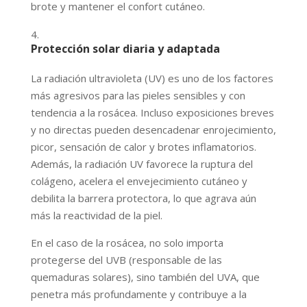
brote y mantener el confort cutáneo.
Protección solar diaria y adaptada
La radiación ultravioleta (UV) es uno de los factores
más agresivos para las pieles sensibles y con
tendencia a la rosácea. Incluso exposiciones breves
y no directas pueden desencadenar enrojecimiento,
picor, sensación de calor y brotes inflamatorios.
Además, la radiación UV favorece la ruptura del
colágeno, acelera el envejecimiento cutáneo y
debilita la barrera protectora, lo que agrava aún
más la reactividad de la piel.
En el caso de la rosácea, no solo importa
protegerse del UVB (responsable de las
quemaduras solares), sino también del UVA, que
penetra más profundamente y contribuye a la