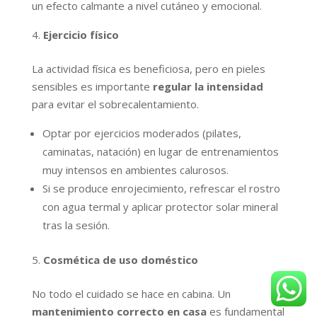
un efecto calmante a nivel cutáneo y emocional.
Ejercicio físico
La actividad física es beneficiosa, pero en pieles
sensibles es importante
regular la intensidad
para evitar el sobrecalentamiento.
Optar por ejercicios moderados (pilates,
caminatas, natación) en lugar de entrenamientos
muy intensos en ambientes calurosos.
Si se produce enrojecimiento, refrescar el rostro
con agua termal y aplicar protector solar mineral
tras la sesión.
Cosmética de uso doméstico
No todo el cuidado se hace en cabina. Un
mantenimiento correcto en casa
es fundamental