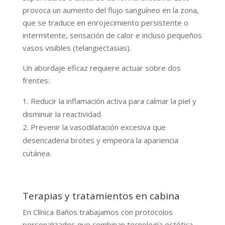
provoca un aumento del flujo sanguíneo en la zona,
que se traduce en enrojecimiento persistente o
intermitente, sensación de calor e incluso pequeños
vasos visibles (telangiectasias).
Un abordaje eficaz requiere actuar sobre dos
frentes:
Reducir la inflamación activa para calmar la piel y
disminuir la reactividad.
Prevenir la vasodilatación excesiva que
desencadena brotes y empeora la apariencia
cutánea.
Terapias y tratamientos en cabina
En Clínica Baños trabajamos con protocolos
personalizados que combinan tecnología estética