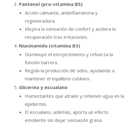
Pantenol (pro-vitamina B5)
Acción calmante, antiinflamatoria y
regeneradora.
Mejora la sensación de confort y acelera la
recuperación tras irritaciones.
Niacinamida (vitamina B3)
Disminuye el enrojecimiento y refuerza la
función barrera.
Regula la producción de sebo, ayudando a
mantener el equilibrio cutáneo.
Glicerina y escualano
Humectantes que atraen y retienen agua en la
epidermis.
El escualano, además, aporta un efecto
emoliente sin dejar sensación grasa.