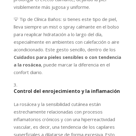
visiblemente más jugosa y uniforme.
💡 Tip de Clínica Baños: si tienes este tipo de piel,
lleva siempre un mist o spray calmante en el bolso
para reaplicar hidratación a lo largo del día,
especialmente en ambientes con calefacción o aire
acondicionado. Este gesto sencillo, dentro de los
Cuidados para pieles sensibles o con tendencia
a la rosácea
, puede marcar la diferencia en el
confort diario.
Control del enrojecimiento y la inflamación
La rosácea y la sensibilidad cutánea están
estrechamente relacionadas con procesos
inflamatorios crónicos y con una hiperreactividad
vascular, es decir, una tendencia de los capilares
superficiales a dilatarse de forma excesiva. Esto