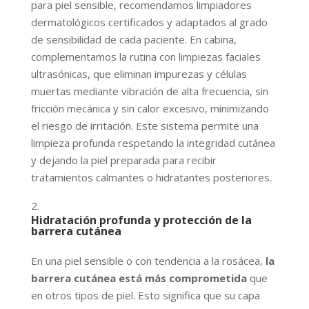
para piel sensible, recomendamos limpiadores
dermatológicos certificados y adaptados al grado
de sensibilidad de cada paciente. En cabina,
complementamos la rutina con limpiezas faciales
ultrasónicas, que eliminan impurezas y células
muertas mediante vibración de alta frecuencia, sin
fricción mecánica y sin calor excesivo, minimizando
el riesgo de irritación. Este sistema permite una
limpieza profunda respetando la integridad cutánea
y dejando la piel preparada para recibir
tratamientos calmantes o hidratantes posteriores.
Hidratación profunda y protección de la
barrera cutánea
En una piel sensible o con tendencia a la rosácea,
la
barrera cutánea está más comprometida
que
en otros tipos de piel. Esto significa que su capa