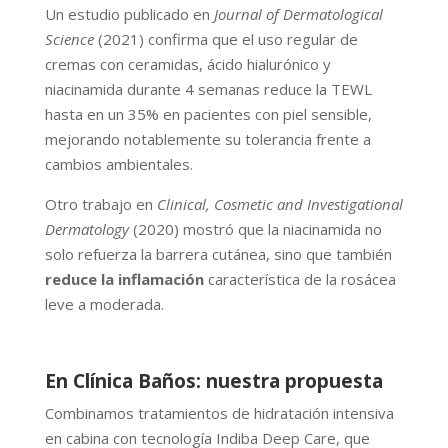
Un estudio publicado en
Journal of Dermatological
Science
(2021) confirma que el uso regular de
cremas con ceramidas, ácido hialurónico y
niacinamida durante 4 semanas reduce la TEWL
hasta en un 35% en pacientes con piel sensible,
mejorando notablemente su tolerancia frente a
cambios ambientales.
Otro trabajo en
Clinical, Cosmetic and Investigational
Dermatology
(2020) mostró que la niacinamida no
solo refuerza la barrera cutánea, sino que también
reduce la inflamación
característica de la rosácea
leve a moderada.
En Clínica Baños: nuestra propuesta
Combinamos tratamientos de hidratación intensiva
en cabina con tecnología Indiba Deep Care, que