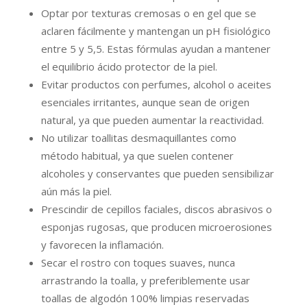
Optar por texturas cremosas o en gel que se
aclaren fácilmente y mantengan un pH fisiológico
entre 5 y 5,5. Estas fórmulas ayudan a mantener
el equilibrio ácido protector de la piel.
Evitar productos con perfumes, alcohol o aceites
esenciales irritantes, aunque sean de origen
natural, ya que pueden aumentar la reactividad.
No utilizar toallitas desmaquillantes como
método habitual, ya que suelen contener
alcoholes y conservantes que pueden sensibilizar
aún más la piel.
Prescindir de cepillos faciales, discos abrasivos o
esponjas rugosas, que producen microerosiones
y favorecen la inflamación.
Secar el rostro con toques suaves, nunca
arrastrando la toalla, y preferiblemente usar
toallas de algodón 100% limpias reservadas