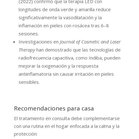
(2022) confirmó que la terapia LED con
longitudes de onda verde y amarilla reduce
significativamente la vasodilatación y la
inflamación en pieles con rosácea tras 6–8
sesiones.
Investigaciones en
Journal of Cosmetic and Laser
Therapy
han demostrado que las tecnologías de
radiofrecuencia capacitiva, como Indiba, pueden
mejorar la oxigenación y la respuesta
antiinflamatoria sin causar irritación en pieles
sensibles.
Recomendaciones para casa
El tratamiento en consulta debe complementarse
con una rutina en el hogar enfocada a la calma y la
protección: