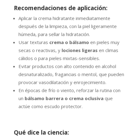
Recomendaciones de aplicación:
Aplicar la crema hidratante inmediatamente
después de la limpieza, con la piel ligeramente
húmeda, para sellar la hidratación.
Usar texturas
crema o bálsamo
en pieles muy
secas o reactivas, y
lociones ligeras
en climas
cálidos o para pieles mixtas-sensibles.
Evitar productos con alto contenido en alcohol
desnaturalizado, fragancias o mentol, que pueden
provocar vasodilatación y enrojecimiento.
En épocas de frío o viento, reforzar la rutina con
un
bálsamo barrera o crema oclusiva
que
actúe como escudo protector.
Qué dice la ciencia: