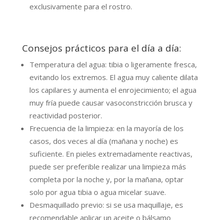
exclusivamente para el rostro.
Consejos prácticos para el día a día:
Temperatura del agua: tibia o ligeramente fresca,
evitando los extremos. El agua muy caliente dilata
los capilares y aumenta el enrojecimiento; el agua
muy fría puede causar vasoconstricción brusca y
reactividad posterior.
Frecuencia de la limpieza: en la mayoría de los
casos, dos veces al día (mañana y noche) es
suficiente. En pieles extremadamente reactivas,
puede ser preferible realizar una limpieza más
completa por la noche y, por la mañana, optar
solo por agua tibia o agua micelar suave.
Desmaquillado previo: si se usa maquillaje, es
recomendable aplicar un aceite o bálsamo