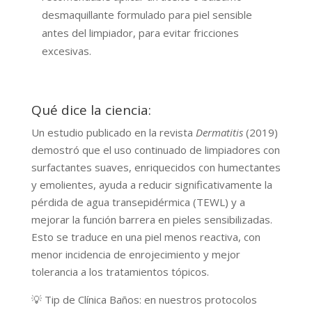
desmaquillante formulado para piel sensible
antes del limpiador, para evitar fricciones
excesivas.
Qué dice la ciencia:
Un estudio publicado en la revista
Dermatitis
(2019)
demostró que el uso continuado de limpiadores con
surfactantes suaves, enriquecidos con humectantes
y emolientes, ayuda a reducir significativamente la
pérdida de agua transepidérmica (TEWL) y a
mejorar la función barrera en pieles sensibilizadas.
Esto se traduce en una piel menos reactiva, con
menor incidencia de enrojecimiento y mejor
tolerancia a los tratamientos tópicos.
💡 Tip de Clínica Baños: en nuestros protocolos