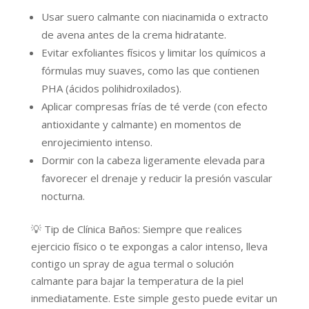
Usar suero calmante con niacinamida o extracto
de avena antes de la crema hidratante.
Evitar exfoliantes físicos y limitar los químicos a
fórmulas muy suaves, como las que contienen
PHA (ácidos polihidroxilados).
Aplicar compresas frías de té verde (con efecto
antioxidante y calmante) en momentos de
enrojecimiento intenso.
Dormir con la cabeza ligeramente elevada para
favorecer el drenaje y reducir la presión vascular
nocturna.
💡 Tip de Clínica Baños: Siempre que realices
ejercicio físico o te expongas a calor intenso, lleva
contigo un spray de agua termal o solución
calmante para bajar la temperatura de la piel
inmediatamente. Este simple gesto puede evitar un