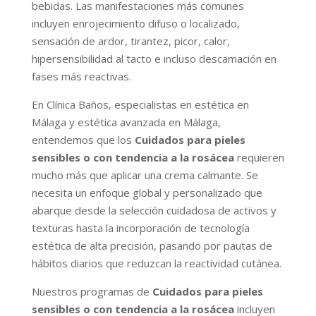
bebidas. Las manifestaciones más comunes
incluyen enrojecimiento difuso o localizado,
sensación de ardor, tirantez, picor, calor,
hipersensibilidad al tacto e incluso descamación en
fases más reactivas.
En Clínica Baños, especialistas en estética en
Málaga y estética avanzada en Málaga,
entendemos que los
Cuidados para pieles
sensibles o con tendencia a la rosácea
requieren
mucho más que aplicar una crema calmante. Se
necesita un enfoque global y personalizado que
abarque desde la selección cuidadosa de activos y
texturas hasta la incorporación de tecnología
estética de alta precisión, pasando por pautas de
hábitos diarios que reduzcan la reactividad cutánea.
Nuestros programas de
Cuidados para pieles
sensibles o con tendencia a la rosácea
incluyen