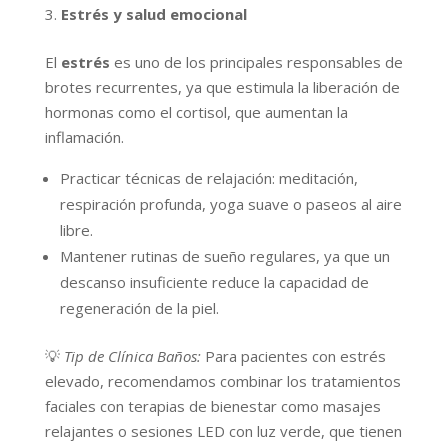
Estrés y salud emocional
El
estrés
es uno de los principales responsables de
brotes recurrentes, ya que estimula la liberación de
hormonas como el cortisol, que aumentan la
inflamación.
Practicar técnicas de relajación: meditación,
respiración profunda, yoga suave o paseos al aire
libre.
Mantener rutinas de sueño regulares, ya que un
descanso insuficiente reduce la capacidad de
regeneración de la piel.
💡
Tip de Clínica Baños:
Para pacientes con estrés
elevado, recomendamos combinar los tratamientos
faciales con terapias de bienestar como masajes
relajantes o sesiones LED con luz verde, que tienen