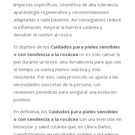
limpiezas específicas, cosmética de alta tolerancia,
aparatología regenerativa y recomendaciones
adaptadas a cada paciente. Así conseguimos reducir
la inflamación, mejorar la barrera cutánea y
devolver el confort al rostro.
El objetivo de los
Cuidados para pieles sensibles
o con tendencia a la rosácea
no es solo calmar la
piel durante un brote, sino fortalecerla para que con
el tiempo se vuelva menos reactiva y más
resistente. Por eso, cada protocolo se ajusta a las
necesidades concretas de la persona, con
revisiones periódicas para asegurar una evolución
positiva.
En definitiva, los
Cuidados para pieles sensibles
o con tendencia a la rosácea
son una inversión en
bienestar y salud cutánea que, en Clínica Baños,
transformamos en resultados visibles y duraderos.