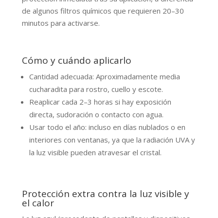
de algunos filtros químicos que requieren 20–30
minutos para activarse.
Cómo y cuándo aplicarlo
Cantidad adecuada: Aproximadamente media
cucharadita para rostro, cuello y escote.
Reaplicar cada 2–3 horas si hay exposición
directa, sudoración o contacto con agua.
Usar todo el año: incluso en días nublados o en
interiores con ventanas, ya que la radiación UVA y
la luz visible pueden atravesar el cristal.
Protección extra contra la luz visible y
el calor