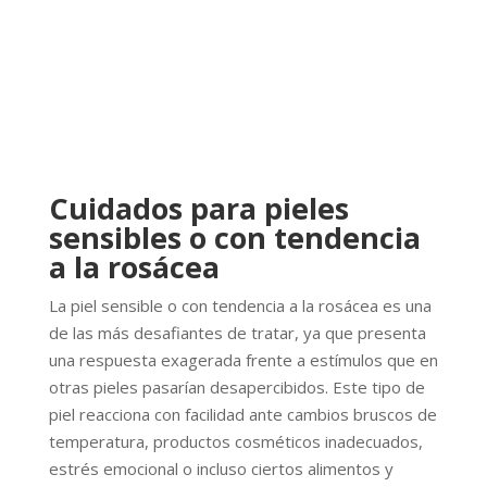
Cuidados para pieles
sensibles o con tendencia
a la rosácea
La piel sensible o con tendencia a la rosácea es una
de las más desafiantes de tratar, ya que presenta
una respuesta exagerada frente a estímulos que en
otras pieles pasarían desapercibidos. Este tipo de
piel reacciona con facilidad ante cambios bruscos de
temperatura, productos cosméticos inadecuados,
estrés emocional o incluso ciertos alimentos y