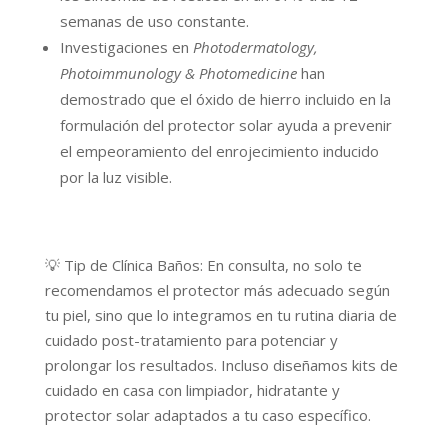
semanas de uso constante.
Investigaciones en
Photodermatology,
Photoimmunology & Photomedicine
han
demostrado que el óxido de hierro incluido en la
formulación del protector solar ayuda a prevenir
el empeoramiento del enrojecimiento inducido
por la luz visible.
💡 Tip de Clínica Baños: En consulta, no solo te
recomendamos el protector más adecuado según
tu piel, sino que lo integramos en tu rutina diaria de
cuidado post-tratamiento para potenciar y
prolongar los resultados. Incluso diseñamos kits de
cuidado en casa con limpiador, hidratante y
protector solar adaptados a tu caso específico.