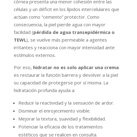
córnea presenta una menor cohesión entre las
células y un déficit en los lípidos intercelulares que
actúan como “cemento” protector. Como
consecuencia, la piel pierde agua con mayor
facilidad (
pérdida de agua transepidérmica o
TEWL
), se vuelve más permeable a agentes
irritantes y reacciona con mayor intensidad ante
estímulos externos.
Por eso,
hidratar no es solo aplicar una crema
:
es restaurar la función barrera y devolver a la piel
su capacidad de protegerse por sí misma. La
hidratación profunda ayuda a:
Reducir la reactividad y la sensación de ardor.
Disminuir el enrojecimiento visible.
Mejorar la textura, suavidad y flexibilidad.
Potenciar la eficacia de los tratamientos
estéticos que se realicen en consulta.