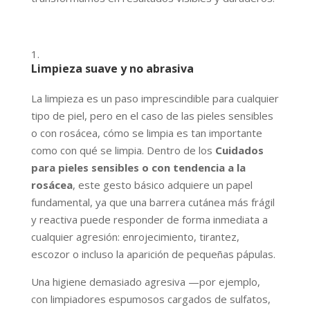
Limpieza suave y no abrasiva
La limpieza es un paso imprescindible para cualquier
tipo de piel, pero en el caso de las pieles sensibles
o con rosácea, cómo se limpia es tan importante
como con qué se limpia. Dentro de los
Cuidados
para pieles sensibles o con tendencia a la
rosácea
, este gesto básico adquiere un papel
fundamental, ya que una barrera cutánea más frágil
y reactiva puede responder de forma inmediata a
cualquier agresión: enrojecimiento, tirantez,
escozor o incluso la aparición de pequeñas pápulas.
Una higiene demasiado agresiva —por ejemplo,
con limpiadores espumosos cargados de sulfatos,