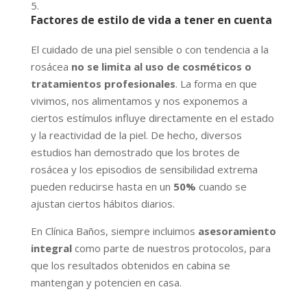
Factores de estilo de vida a tener en cuenta
El cuidado de una piel sensible o con tendencia a la
rosácea
no se limita al uso de cosméticos o
tratamientos profesionales
. La forma en que
vivimos, nos alimentamos y nos exponemos a
ciertos estímulos influye directamente en el estado
y la reactividad de la piel. De hecho, diversos
estudios han demostrado que los brotes de
rosácea y los episodios de sensibilidad extrema
pueden reducirse hasta en un
50%
cuando se
ajustan ciertos hábitos diarios.
En Clínica Baños, siempre incluimos
asesoramiento
integral
como parte de nuestros protocolos, para
que los resultados obtenidos en cabina se
mantengan y potencien en casa.