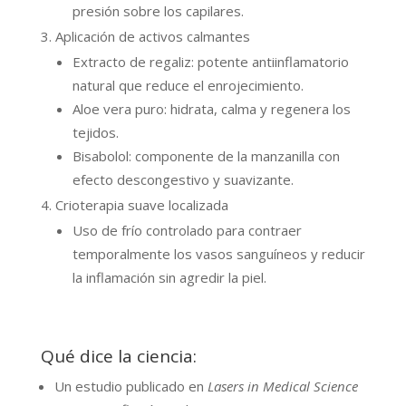
presión sobre los capilares.
Aplicación de activos calmantes
Extracto de regaliz: potente antiinflamatorio
natural que reduce el enrojecimiento.
Aloe vera puro: hidrata, calma y regenera los
tejidos.
Bisabolol: componente de la manzanilla con
efecto descongestivo y suavizante.
Crioterapia suave localizada
Uso de frío controlado para contraer
temporalmente los vasos sanguíneos y reducir
la inflamación sin agredir la piel.
Qué dice la ciencia:
Un estudio publicado en
Lasers in Medical Science