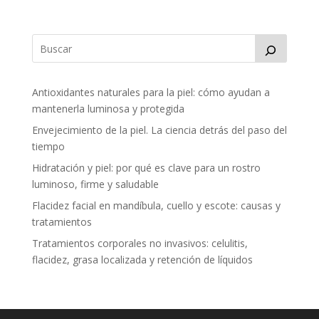
Antioxidantes naturales para la piel: cómo ayudan a
mantenerla luminosa y protegida
Envejecimiento de la piel. La ciencia detrás del paso del
tiempo
Hidratación y piel: por qué es clave para un rostro
luminoso, firme y saludable
Flacidez facial en mandíbula, cuello y escote: causas y
tratamientos
Tratamientos corporales no invasivos: celulitis,
flacidez, grasa localizada y retención de líquidos