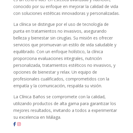
conocido por su enfoque en mejorar la calidad de vida
con soluciones estéticas innovadoras y personalizadas.
La clínica se distingue por el uso de tecnología de
punta en tratamientos no invasivos, asegurando
belleza y bienestar sin cirugías. Su misión es ofrecer
servicios que promuevan un estilo de vida saludable y
equilibrado. Con un enfoque holístico, la clínica
proporciona evaluaciones integrales, nutrición
personalizada, tratamientos estéticos no invasivos, y
opciones de bienestar y relax. Un equipo de
profesionales cualificados, comprometidos con la
empatía y la comunicación, respalda su visión.
La Clínica Baños se compromete con la calidad,
utilizando productos de alta gama para garantizar los
mejores resultados, invitando a todos a experimentar
su excelencia en Málaga.