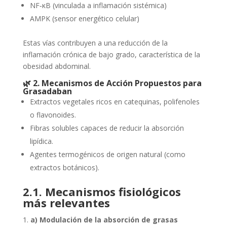
NF‑κB (vinculada a inflamación sistémica)
AMPK (sensor energético celular)
Estas vías contribuyen a una reducción de la
inflamación crónica de bajo grado, característica de la
obesidad abdominal.
🌿
2. Mecanismos de Acción Propuestos para
Grasadaban
Extractos vegetales ricos en catequinas, polifenoles
o flavonoides.
Fibras solubles capaces de reducir la absorción
lipídica.
Agentes termogénicos de origen natural (como
extractos botánicos).
2.1. Mecanismos fisiológicos
más relevantes
a) Modulación de la absorción de grasas