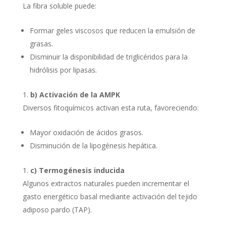
La fibra soluble puede:
Formar geles viscosos que reducen la emulsión de
grasas.
Disminuir la disponibilidad de triglicéridos para la
hidrólisis por lipasas.
b) Activación de la AMPK
Diversos fitoquímicos activan esta ruta, favoreciendo:
Mayor oxidación de ácidos grasos.
Disminución de la lipogénesis hepática.
c) Termogénesis inducida
Algunos extractos naturales pueden incrementar el
gasto energético basal mediante activación del tejido
adiposo pardo (TAP).