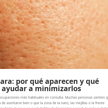
cara: por qué aparecen y qué
 ayudar a minimizarlos
reocupaciones más habituales en consulta. Muchas personas sienten 
a de asentarse bien o que la zona de la nariz, las mejillas o la frente