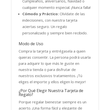
Cumpleaños, aniversarios, Navidad o
cualquier momento especial. ¡Nunca falla!
Cómodo y Práctico:
Olvídate de las
indecisiones, con nuestra tarjeta
aciertas seguro. Un regalo
personalizado y siempre bien recibido.
Modo de Uso
Compra la tarjeta y entrégasela a quien
quieras consentir. La persona podrá usarla
para adquirir lo que más le guste en
nuestra tienda o para disfrutar de
nuestros exclusivos tratamientos. ¡Tú
eliges el importe y ellos eligen lo mejor!
¿Por Qué Elegir Nuestra Tarjeta de
Regalo?
Porque regalar bienestar siempre es un
acierto. ¡Una forma fácil y elegante de