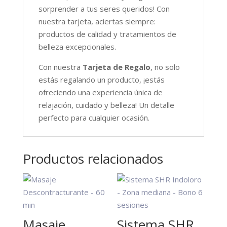
sorprender a tus seres queridos! Con
nuestra tarjeta, aciertas siempre:
productos de calidad y tratamientos de
belleza excepcionales.
Con nuestra
Tarjeta de Regalo
, no solo
estás regalando un producto, ¡estás
ofreciendo una experiencia única de
relajación, cuidado y belleza! Un detalle
perfecto para cualquier ocasión.
Productos relacionados
Masaje
Sistema SHR