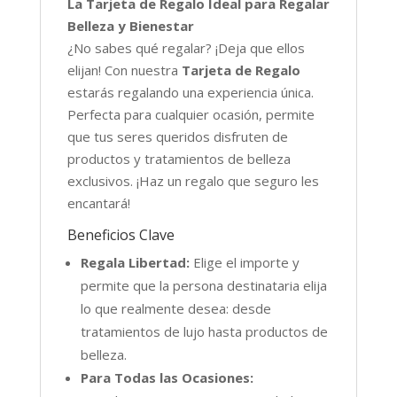
La Tarjeta de Regalo Ideal para Regalar
Belleza y Bienestar
¿No sabes qué regalar? ¡Deja que ellos
elijan! Con nuestra
Tarjeta de Regalo
estarás regalando una experiencia única.
Perfecta para cualquier ocasión, permite
que tus seres queridos disfruten de
productos y tratamientos de belleza
exclusivos. ¡Haz un regalo que seguro les
encantará!
Beneficios Clave
Regala Libertad:
Elige el importe y
permite que la persona destinataria elija
lo que realmente desea: desde
tratamientos de lujo hasta productos de
belleza.
Para Todas las Ocasiones: