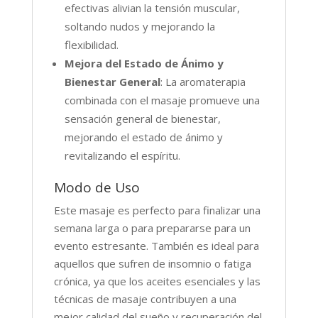
efectivas alivian la tensión muscular,
soltando nudos y mejorando la
flexibilidad.
Mejora del Estado de Ánimo y
Bienestar General
: La aromaterapia
combinada con el masaje promueve una
sensación general de bienestar,
mejorando el estado de ánimo y
revitalizando el espíritu.
Modo de Uso
Este masaje es perfecto para finalizar una
semana larga o para prepararse para un
evento estresante. También es ideal para
aquellos que sufren de insomnio o fatiga
crónica, ya que los aceites esenciales y las
técnicas de masaje contribuyen a una
mejor calidad del sueño y recuperación del