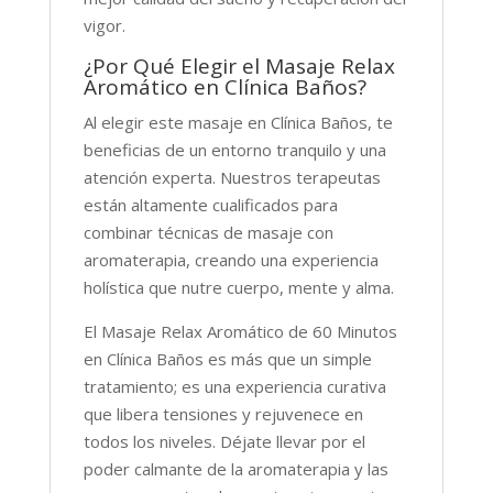
vigor.
¿Por Qué Elegir el Masaje Relax
Aromático en Clínica Baños?
Al elegir este masaje en Clínica Baños, te
beneficias de un entorno tranquilo y una
atención experta. Nuestros terapeutas
están altamente cualificados para
combinar técnicas de masaje con
aromaterapia, creando una experiencia
holística que nutre cuerpo, mente y alma.
El Masaje Relax Aromático de 60 Minutos
en Clínica Baños es más que un simple
tratamiento; es una experiencia curativa
que libera tensiones y rejuvenece en
todos los niveles. Déjate llevar por el
poder calmante de la aromaterapia y las