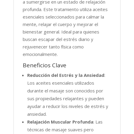
a sumergirse en un estado de relajación
profunda. Este tratamiento utiliza aceites
esenciales seleccionados para calmar la
mente, relajar el cuerpo y mejorar el
bienestar general. Ideal para quienes
buscan escapar del estrés diario y
rejuvenecer tanto física como
emocionalmente.
Beneficios Clave
Reducción del Estrés y la Ansiedad
:
Los aceites esenciales utilizados
durante el masaje son conocidos por
sus propiedades relajantes y pueden
ayudar a reducir los niveles de estrés y
ansiedad.
Relajación Muscular Profunda
: Las
técnicas de masaje suaves pero