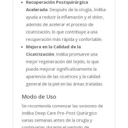
Recuperación Postquirúrgica
Acelerada
: Después de la cirugía, Indiba
ayuda a reducir la inflamación y el dolor,
además de acelerar el proceso de
cicatrización, lo que contribuye a una
recuperación más rápida y confortable.
Mejora en la Calidad de la
Cicatrización
: Indiba promueve una
mejor regeneración del tejido, lo que
puede mejorar significativamente la
apariencia de las cicatrices y la calidad
general de la piel en las áreas tratadas.
Modo de Uso
Se recomienda comenzar las sesiones de
Indiba Deep Care Pre-Post Quirúrgico
varias semanas antes de la cirugía y
continuarlas durante el período de