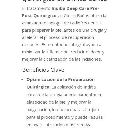
cantidad
El tratamiento
Indiba Deep Care Pre-
Post Quirúrgico
en Clínica Baños utiliza la
avanzada tecnología de radiofrecuencia
para preparar la piel antes de una cirugía y
acelerar el proceso de recuperación
después. Este enfoque integral ayuda a
minimizar la inflamación, reducir el dolor y
mejorar la cicatrización de las incisiones.
Beneficios Clave
Optimización de la Preparación
Quirúrgica
: La aplicación de Indiba
antes de la cirugía puede aumentar la
elasticidad de la piel y mejorar la
oxigenación, lo que prepara el tejido
para el procedimiento y puede resultar
en una cicatrización más efectiva.