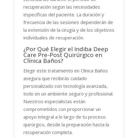
recuperación según las necesidades
específicas del paciente. La duración y
frecuencia de las sesiones dependerán de
la extensión de la cirugía y de los objetivos
individuales de recuperación.
¿Por Qué Elegir el Indiba Deep
Care Pre-Post Quirúrgico en
Clínica Baños?
Elegir este tratamiento en Clínica Baños
asegura que recibirás cuidado
personalizado con tecnología avanzada,
todo en un ambiente seguro y profesional.
Nuestros especialistas están
comprometidos con proporcionar un
apoyo integral a lo largo de tu proceso
quirúrgico, desde la preparación hasta la
recuperación completa.