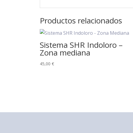
Productos relacionados
Sistema SHR Indoloro –
Zona mediana
45,00
€