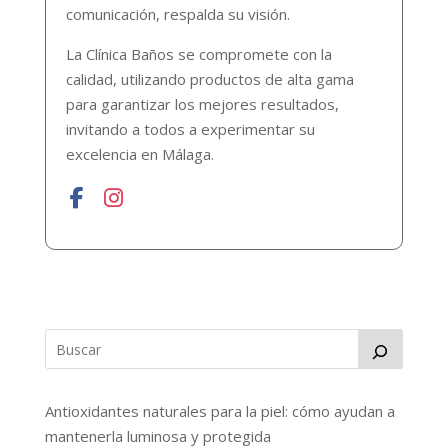
comunicación, respalda su visión.
La Clínica Baños se compromete con la
calidad, utilizando productos de alta gama
para garantizar los mejores resultados,
invitando a todos a experimentar su
excelencia en Málaga.
Antioxidantes naturales para la piel: cómo ayudan a
mantenerla luminosa y protegida