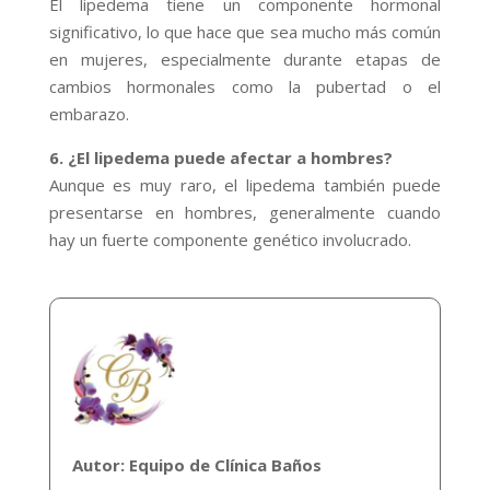
El lipedema tiene un componente hormonal
significativo, lo que hace que sea mucho más común
en mujeres, especialmente durante etapas de
cambios hormonales como la pubertad o el
embarazo.
6. ¿El lipedema puede afectar a hombres?
Aunque es muy raro, el lipedema también puede
presentarse en hombres, generalmente cuando
hay un fuerte componente genético involucrado.
Autor: Equipo de Clínica Baños