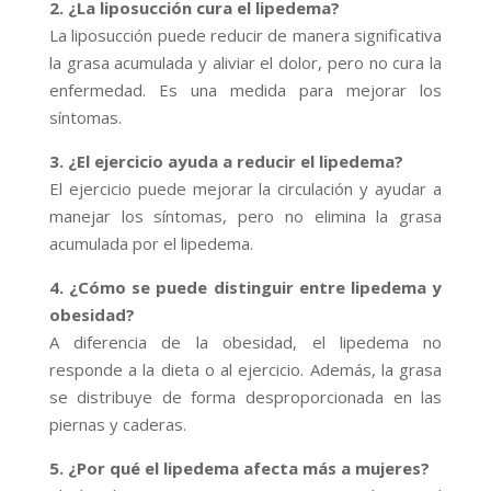
2. ¿La liposucción cura el lipedema?
La liposucción puede reducir de manera significativa
la grasa acumulada y aliviar el dolor, pero no cura la
enfermedad. Es una medida para mejorar los
síntomas.
3. ¿El ejercicio ayuda a reducir el lipedema?
El ejercicio puede mejorar la circulación y ayudar a
manejar los síntomas, pero no elimina la grasa
acumulada por el lipedema.
4. ¿Cómo se puede distinguir entre lipedema y
obesidad?
A diferencia de la obesidad, el lipedema no
responde a la dieta o al ejercicio. Además, la grasa
se distribuye de forma desproporcionada en las
piernas y caderas.
5. ¿Por qué el lipedema afecta más a mujeres?