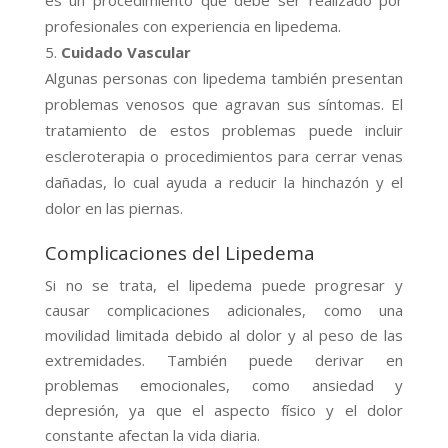
es un procedimiento que debe ser realizado por
profesionales con experiencia en lipedema.
Cuidado Vascular
Algunas personas con lipedema también presentan
problemas venosos que agravan sus síntomas. El
tratamiento de estos problemas puede incluir
escleroterapia o procedimientos para cerrar venas
dañadas, lo cual ayuda a reducir la hinchazón y el
dolor en las piernas.
Complicaciones del Lipedema
Si no se trata, el lipedema puede progresar y
causar complicaciones adicionales, como una
movilidad limitada debido al dolor y al peso de las
extremidades. También puede derivar en
problemas emocionales, como ansiedad y
depresión, ya que el aspecto físico y el dolor
constante afectan la vida diaria.