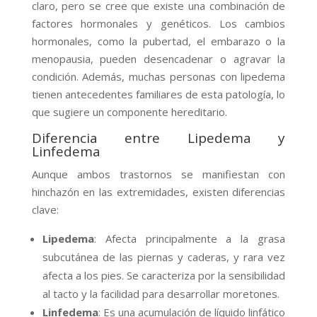
claro, pero se cree que existe una combinación de
factores hormonales y genéticos. Los cambios
hormonales, como la pubertad, el embarazo o la
menopausia, pueden desencadenar o agravar la
condición. Además, muchas personas con lipedema
tienen antecedentes familiares de esta patología, lo
que sugiere un componente hereditario.
Diferencia entre Lipedema y
Linfedema
Aunque ambos trastornos se manifiestan con
hinchazón en las extremidades, existen diferencias
clave:
Lipedema
: Afecta principalmente a la grasa
subcutánea de las piernas y caderas, y rara vez
afecta a los pies. Se caracteriza por la sensibilidad
al tacto y la facilidad para desarrollar moretones.
Linfedema
: Es una acumulación de líquido linfático