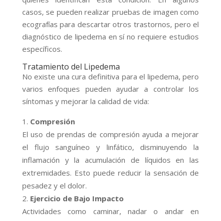
casos, se pueden realizar pruebas de imagen como
ecografías para descartar otros trastornos, pero el
diagnóstico de lipedema en sí no requiere estudios
específicos.
Tratamiento del Lipedema
No existe una cura definitiva para el lipedema, pero
varios enfoques pueden ayudar a controlar los
síntomas y mejorar la calidad de vida:
Compresión
El uso de prendas de compresión ayuda a mejorar
el flujo sanguíneo y linfático, disminuyendo la
inflamación y la acumulación de líquidos en las
extremidades. Esto puede reducir la sensación de
pesadez y el dolor.
Ejercicio de Bajo Impacto
Actividades como caminar, nadar o andar en