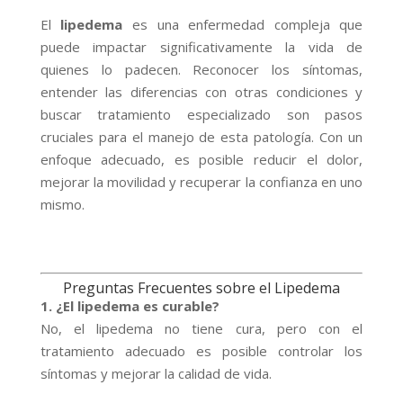
El
lipedema
es una enfermedad compleja que
puede impactar significativamente la vida de
quienes lo padecen. Reconocer los síntomas,
entender las diferencias con otras condiciones y
buscar tratamiento especializado son pasos
cruciales para el manejo de esta patología. Con un
enfoque adecuado, es posible reducir el dolor,
mejorar la movilidad y recuperar la confianza en uno
mismo.
Preguntas Frecuentes sobre el Lipedema
1. ¿El lipedema es curable?
No, el lipedema no tiene cura, pero con el
tratamiento adecuado es posible controlar los
síntomas y mejorar la calidad de vida.