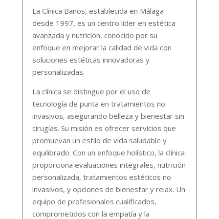
La Clínica Baños, establecida en Málaga
desde 1997, es un centro líder en estética
avanzada y nutrición, conocido por su
enfoque en mejorar la calidad de vida con
soluciones estéticas innovadoras y
personalizadas.
La clínica se distingue por el uso de
tecnología de punta en tratamientos no
invasivos, asegurando belleza y bienestar sin
cirugías. Su misión es ofrecer servicios que
promuevan un estilo de vida saludable y
equilibrado. Con un enfoque holístico, la clínica
proporciona evaluaciones integrales, nutrición
personalizada, tratamientos estéticos no
invasivos, y opciones de bienestar y relax. Un
equipo de profesionales cualificados,
comprometidos con la empatía y la