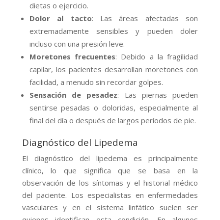
dietas o ejercicio.
Dolor al tacto
: Las áreas afectadas son
extremadamente sensibles y pueden doler
incluso con una presión leve.
Moretones frecuentes
: Debido a la fragilidad
capilar, los pacientes desarrollan moretones con
facilidad, a menudo sin recordar golpes.
Sensación de pesadez
: Las piernas pueden
sentirse pesadas o doloridas, especialmente al
final del día o después de largos períodos de pie.
Diagnóstico del Lipedema
El diagnóstico del lipedema es principalmente
clínico, lo que significa que se basa en la
observación de los síntomas y el historial médico
del paciente. Los especialistas en enfermedades
vasculares y en el sistema linfático suelen ser
quienes identifican esta condición. En algunos