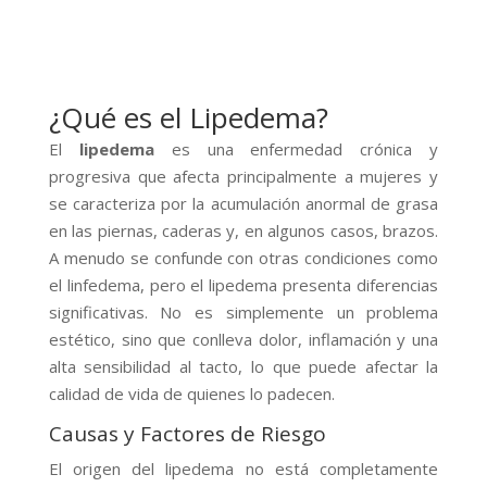
¿Qué es el Lipedema?
El
lipedema
es una enfermedad crónica y
progresiva que afecta principalmente a mujeres y
se caracteriza por la acumulación anormal de grasa
en las piernas, caderas y, en algunos casos, brazos.
A menudo se confunde con otras condiciones como
el linfedema, pero el lipedema presenta diferencias
significativas. No es simplemente un problema
estético, sino que conlleva dolor, inflamación y una
alta sensibilidad al tacto, lo que puede afectar la
calidad de vida de quienes lo padecen.
Causas y Factores de Riesgo
El origen del lipedema no está completamente