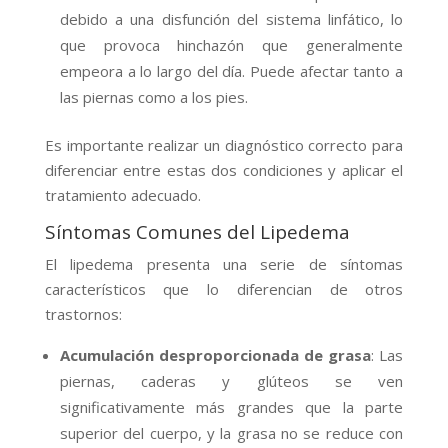
debido a una disfunción del sistema linfático, lo
que provoca hinchazón que generalmente
empeora a lo largo del día. Puede afectar tanto a
las piernas como a los pies.
Es importante realizar un diagnóstico correcto para
diferenciar entre estas dos condiciones y aplicar el
tratamiento adecuado.
Síntomas Comunes del Lipedema
El lipedema presenta una serie de síntomas
característicos que lo diferencian de otros
trastornos:
Acumulación desproporcionada de grasa
: Las
piernas, caderas y glúteos se ven
significativamente más grandes que la parte
superior del cuerpo, y la grasa no se reduce con