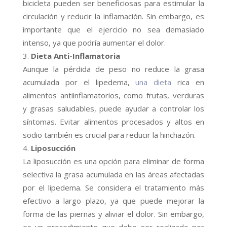
bicicleta pueden ser beneficiosas para estimular la
circulación y reducir la inflamación. Sin embargo, es
importante que el ejercicio no sea demasiado
intenso, ya que podría aumentar el dolor.
Dieta Anti-Inflamatoria
Aunque la pérdida de peso no reduce la grasa
acumulada por el lipedema,
una dieta
rica en
alimentos antiinflamatorios, como frutas, verduras
y grasas saludables, puede ayudar a controlar los
síntomas. Evitar alimentos procesados y altos en
sodio también es crucial para reducir la hinchazón.
Liposucción
La liposucción es una opción para eliminar de forma
selectiva la grasa acumulada en las áreas afectadas
por el lipedema. Se considera el tratamiento más
efectivo a largo plazo, ya que puede mejorar la
forma de las piernas y aliviar el dolor. Sin embargo,