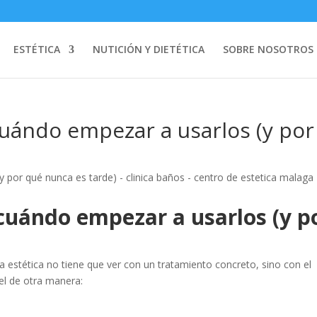
ESTÉTICA
NUTICIÓN Y DIETÉTICA
SOBRE NOSOTROS
uándo empezar a usarlos (y por
cuándo empezar a usarlos (y p
 estética no tiene que ver con un tratamiento concreto, sino con el
l de otra manera: