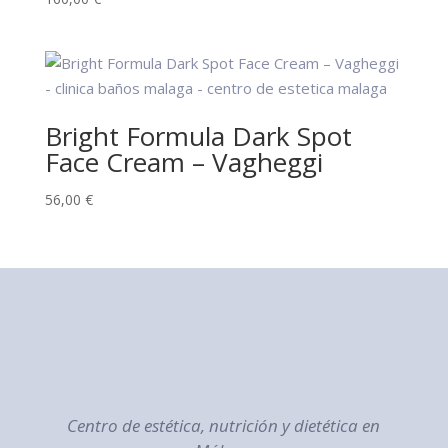
Bright Formula Dark Spot
Face Cream – Vagheggi
56,00
€
Centro de estética, nutrición y dietética en