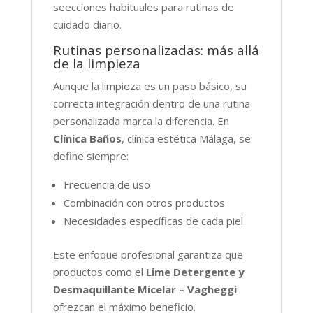
seecciones habituales para rutinas de
cuidado diario.
Rutinas personalizadas: más allá
de la limpieza
Aunque la limpieza es un paso básico, su
correcta integración dentro de una rutina
personalizada marca la diferencia. En
Clínica Baños
, clínica estética Málaga, se
define siempre:
Frecuencia de uso
Combinación con otros productos
Necesidades específicas de cada piel
Este enfoque profesional garantiza que
productos como el
Lime Detergente y
Desmaquillante Micelar – Vagheggi
ofrezcan el máximo beneficio.