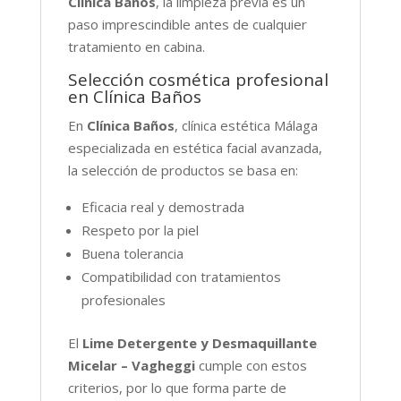
Clínica Baños
, la limpieza previa es un
paso imprescindible antes de cualquier
tratamiento en cabina.
Selección cosmética profesional
en Clínica Baños
En
Clínica Baños
, clínica estética Málaga
especializada en estética facial avanzada,
la selección de productos se basa en:
Eficacia real y demostrada
Respeto por la piel
Buena tolerancia
Compatibilidad con tratamientos
profesionales
El
Lime Detergente y Desmaquillante
Micelar – Vagheggi
cumple con estos
criterios, por lo que forma parte de