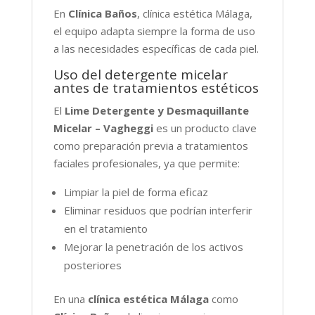
En
Clínica Baños
, clínica estética Málaga,
el equipo adapta siempre la forma de uso
a las necesidades específicas de cada piel.
Uso del detergente micelar
antes de tratamientos estéticos
El
Lime Detergente y Desmaquillante
Micelar – Vagheggi
es un producto clave
como preparación previa a tratamientos
faciales profesionales, ya que permite:
Limpiar la piel de forma eficaz
Eliminar residuos que podrían interferir
en el tratamiento
Mejorar la penetración de los activos
posteriores
En una
clínica estética Málaga
como