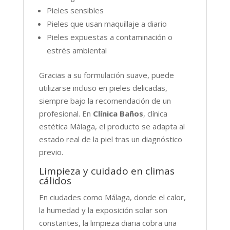
Pieles sensibles
Pieles que usan maquillaje a diario
Pieles expuestas a contaminación o
estrés ambiental
Gracias a su formulación suave, puede
utilizarse incluso en pieles delicadas,
siempre bajo la recomendación de un
profesional. En
Clínica Baños
, clínica
estética Málaga, el producto se adapta al
estado real de la piel tras un diagnóstico
previo.
Limpieza y cuidado en climas
cálidos
En ciudades como Málaga, donde el calor,
la humedad y la exposición solar son
constantes, la limpieza diaria cobra una