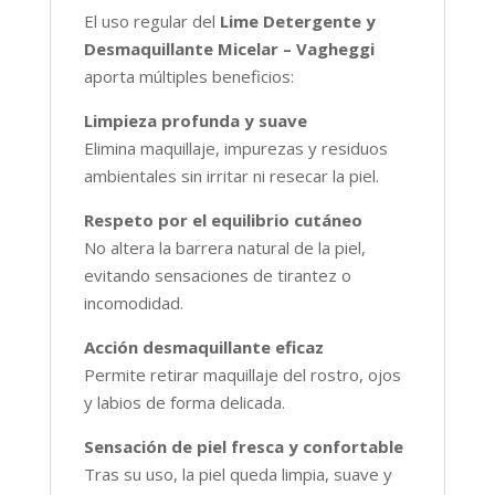
El uso regular del
Lime Detergente y
Desmaquillante Micelar – Vagheggi
aporta múltiples beneficios:
Limpieza profunda y suave
Elimina maquillaje, impurezas y residuos
ambientales sin irritar ni resecar la piel.
Respeto por el equilibrio cutáneo
No altera la barrera natural de la piel,
evitando sensaciones de tirantez o
incomodidad.
Acción desmaquillante eficaz
Permite retirar maquillaje del rostro, ojos
y labios de forma delicada.
Sensación de piel fresca y confortable
Tras su uso, la piel queda limpia, suave y