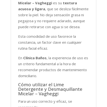
Micelar – Vagheggi
es su
textura
acuosa y ligera
, que se desliza fácilmente
sobre la piel. No deja sensación grasa ni
pegajosa y no requiere aclarado, aunque
puede retirarse con agua si se desea.
Esta comodidad de uso favorece la
constancia, un factor clave en cualquier
rutina facial eficaz.
En
Clínica Baños
, la experiencia de uso es
un criterio fundamental a la hora de
recomendar productos de mantenimiento
domiciliario.
Cómo utilizar el Lime
Detergente y Desmaquillante
Micelar – Vagheggi
Para un uso correcto y eficaz, se