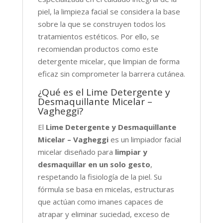
piel, la limpieza facial se considera la base
sobre la que se construyen todos los
tratamientos estéticos. Por ello, se
recomiendan productos como este
detergente micelar, que limpian de forma
eficaz sin comprometer la barrera cutánea.
¿Qué es el Lime Detergente y
Desmaquillante Micelar –
Vagheggi?
El
Lime Detergente y Desmaquillante
Micelar – Vagheggi
es un limpiador facial
micelar diseñado para
limpiar y
desmaquillar en un solo gesto
,
respetando la fisiología de la piel. Su
fórmula se basa en micelas, estructuras
que actúan como imanes capaces de
atrapar y eliminar suciedad, exceso de