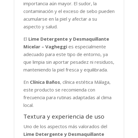
importancia aún mayor. El sudor, la
contaminación y el exceso de sebo pueden
acumularse en la piel y afectar a su
aspecto y salud.
El
Lime Detergente y Desmaquillante
Micelar – Vagheggi
es especialmente
adecuado para este tipo de entorno, ya
que limpia sin aportar pesadez ni residuos,
manteniendo la piel fresca y equilibrada.
En
Clínica Baños
, clínica estética Málaga,
este producto se recomienda con
frecuencia para rutinas adaptadas al clima
local.
Textura y experiencia de uso
Uno de los aspectos más valorados del
Lime Detergente y Desmaquillante