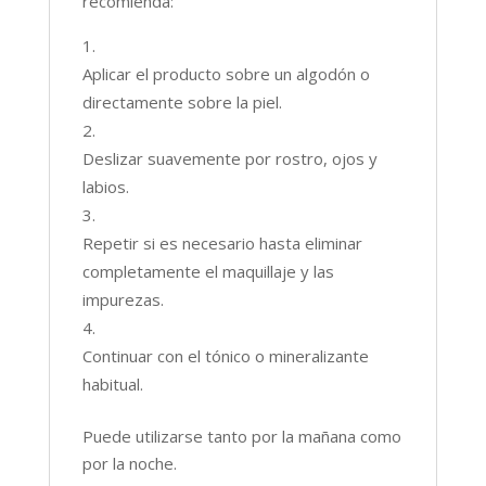
recomienda:
Aplicar el producto sobre un algodón o
directamente sobre la piel.
Deslizar suavemente por rostro, ojos y
labios.
Repetir si es necesario hasta eliminar
completamente el maquillaje y las
impurezas.
Continuar con el tónico o mineralizante
habitual.
Puede utilizarse tanto por la mañana como
por la noche.