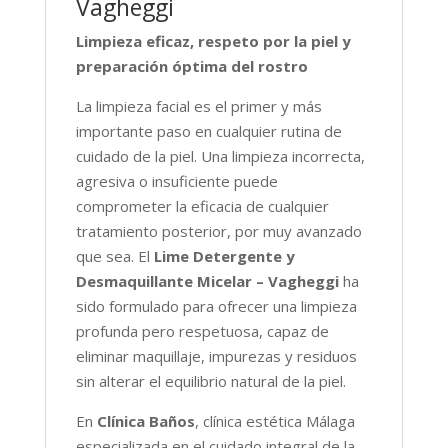
Vagheggi
Limpieza eficaz, respeto por la piel y
preparación óptima del rostro
La limpieza facial es el primer y más
importante paso en cualquier rutina de
cuidado de la piel. Una limpieza incorrecta,
agresiva o insuficiente puede
comprometer la eficacia de cualquier
tratamiento posterior, por muy avanzado
que sea. El
Lime Detergente y
Desmaquillante Micelar – Vagheggi
ha
sido formulado para ofrecer una limpieza
profunda pero respetuosa, capaz de
eliminar maquillaje, impurezas y residuos
sin alterar el equilibrio natural de la piel.
En
Clínica Baños
, clínica estética Málaga
especializada en el cuidado integral de la