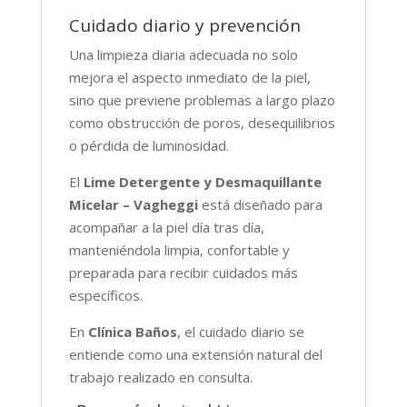
Cuidado diario y prevención
Una limpieza diaria adecuada no solo
mejora el aspecto inmediato de la piel,
sino que previene problemas a largo plazo
como obstrucción de poros, desequilibrios
o pérdida de luminosidad.
El
Lime Detergente y Desmaquillante
Micelar – Vagheggi
está diseñado para
acompañar a la piel día tras día,
manteniéndola limpia, confortable y
preparada para recibir cuidados más
específicos.
En
Clínica Baños
, el cuidado diario se
entiende como una extensión natural del
trabajo realizado en consulta.