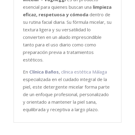
esencial para quienes buscan una
limpieza
eficaz, respetuosa y cómoda
dentro de
su rutina facial diaria. Su fórmula micelar, su
textura ligera y su versatilidad lo
convierten en un aliado imprescindible
tanto para el uso diario como como
preparación previa a tratamientos
estéticos.
En
Clínica Baños
,
clínica estética Málaga
especializada en el cuidado integral de la
piel, este detergente micelar forma parte
de un enfoque profesional, personalizado
y orientado a mantener la piel sana,
equilibrada y receptiva a largo plazo.