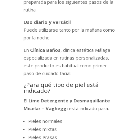
preparada para los siguientes pasos de la
rutina.
Uso diario y versátil
Puede utilizarse tanto por la mañana como
por la noche.
En
Clínica Baños
, clínica estética Málaga
especializada en rutinas personalizadas,
este producto es habitual como primer
paso de cuidado facial.
¿Para qué tipo de piel está
indicado?
El
Lime Detergente y Desmaquillante
Micelar – Vagheggi
está indicado para:
Pieles normales
Pieles mixtas
Pieles grasas