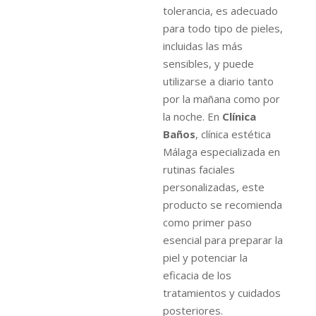
tolerancia, es adecuado
para todo tipo de pieles,
incluidas las más
sensibles, y puede
utilizarse a diario tanto
por la mañana como por
la noche. En
Clínica
Baños
, clínica estética
Málaga especializada en
rutinas faciales
personalizadas, este
producto se recomienda
como primer paso
esencial para preparar la
piel y potenciar la
eficacia de los
tratamientos y cuidados
posteriores.