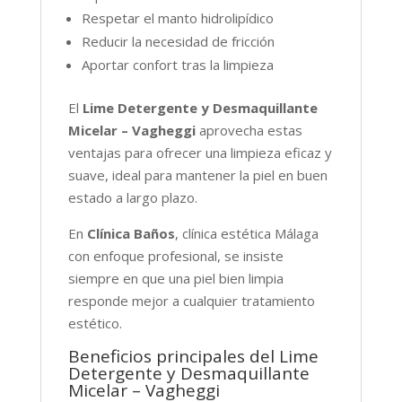
Respetar el manto hidrolipídico
Reducir la necesidad de fricción
Aportar confort tras la limpieza
El
Lime Detergente y Desmaquillante
Micelar – Vagheggi
aprovecha estas
ventajas para ofrecer una limpieza eficaz y
suave, ideal para mantener la piel en buen
estado a largo plazo.
En
Clínica Baños
, clínica estética Málaga
con enfoque profesional, se insiste
siempre en que una piel bien limpia
responde mejor a cualquier tratamiento
estético.
Beneficios principales del Lime
Detergente y Desmaquillante
Micelar – Vagheggi