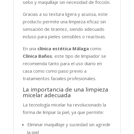
sebo y maquillaje sin necesidad de fricción.
Gracias a su textura ligera y acuosa, este
producto permite una limpieza eficaz sin
sensación de tirantez, siendo adecuado
incluso para pieles sensibles o reactivas.
En una
clínica estética Málaga
como
Clínica Baños
, este tipo de limpiador se
recomienda tanto para el uso diario en
casa como como paso previo a
tratamientos faciales profesionales.
La importancia de una limpieza
micelar adecuada
La tecnología micelar ha revolucionado la
forma de limpiar la piel, ya que permite:
Eliminar maquillaje y suciedad sin agredir
la piel