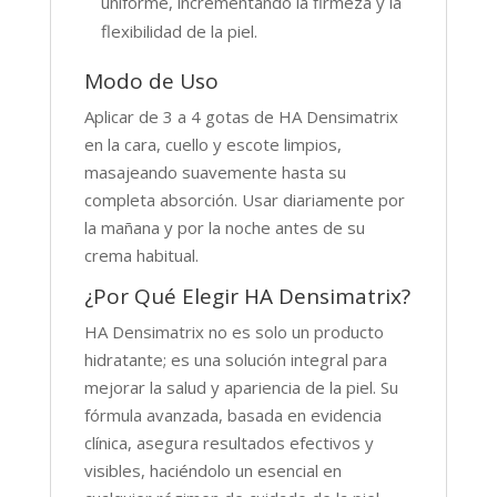
uniforme, incrementando la firmeza y la
flexibilidad de la piel.
Modo de Uso
Aplicar de 3 a 4 gotas de HA Densimatrix
en la cara, cuello y escote limpios,
masajeando suavemente hasta su
completa absorción. Usar diariamente por
la mañana y por la noche antes de su
crema habitual.
¿Por Qué Elegir HA Densimatrix?
HA Densimatrix no es solo un producto
hidratante; es una solución integral para
mejorar la salud y apariencia de la piel. Su
fórmula avanzada, basada en evidencia
clínica, asegura resultados efectivos y
visibles, haciéndolo un esencial en