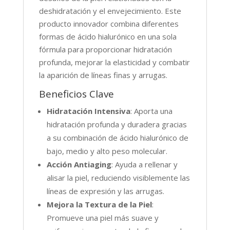
deshidratación y el envejecimiento. Este
producto innovador combina diferentes
formas de ácido hialurónico en una sola
fórmula para proporcionar hidratación
profunda, mejorar la elasticidad y combatir
la aparición de líneas finas y arrugas.
Beneficios Clave
Hidratación Intensiva
: Aporta una
hidratación profunda y duradera gracias
a su combinación de ácido hialurónico de
bajo, medio y alto peso molecular.
Acción Antiaging
: Ayuda a rellenar y
alisar la piel, reduciendo visiblemente las
líneas de expresión y las arrugas.
Mejora la Textura de la Piel
:
Promueve una piel más suave y