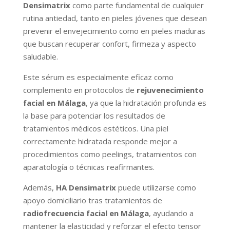
Densimatrix
como parte fundamental de cualquier
rutina antiedad, tanto en pieles jóvenes que desean
prevenir el envejecimiento como en pieles maduras
que buscan recuperar confort, firmeza y aspecto
saludable.
Este sérum es especialmente eficaz como
complemento en protocolos de
rejuvenecimiento
facial en Málaga
, ya que la hidratación profunda es
la base para potenciar los resultados de
tratamientos médicos estéticos. Una piel
correctamente hidratada responde mejor a
procedimientos como peelings, tratamientos con
aparatología o técnicas reafirmantes.
Además,
HA Densimatrix
puede utilizarse como
apoyo domiciliario tras tratamientos de
radiofrecuencia facial en Málaga
, ayudando a
mantener la elasticidad y reforzar el efecto tensor