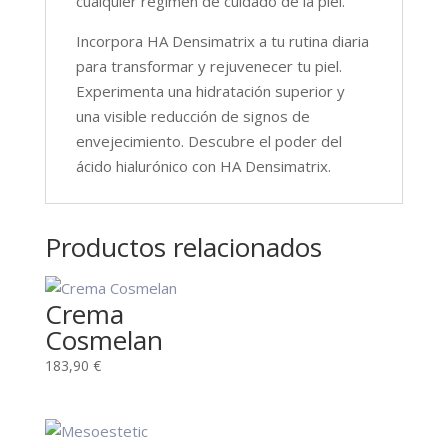
cualquier régimen de cuidado de la piel.
Incorpora HA Densimatrix a tu rutina diaria
para transformar y rejuvenecer tu piel.
Experimenta una hidratación superior y
una visible reducción de signos de
envejecimiento. Descubre el poder del
ácido hialurónico con HA Densimatrix.
Productos relacionados
Crema
Cosmelan
183,90
€