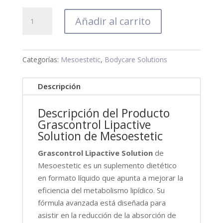
Grascontrol
Añadir al carrito
Lipactive
Solution
cantidad
Categorías:
Mesoestetic
,
Bodycare Solutions
Descripción
Descripción del Producto
Grascontrol Lipactive
Solution de Mesoestetic
Grascontrol Lipactive Solution
de
Mesoestetic es un suplemento dietético
en formato líquido que apunta a mejorar la
eficiencia del metabolismo lipídico. Su
fórmula avanzada está diseñada para
asistir en la reducción de la absorción de