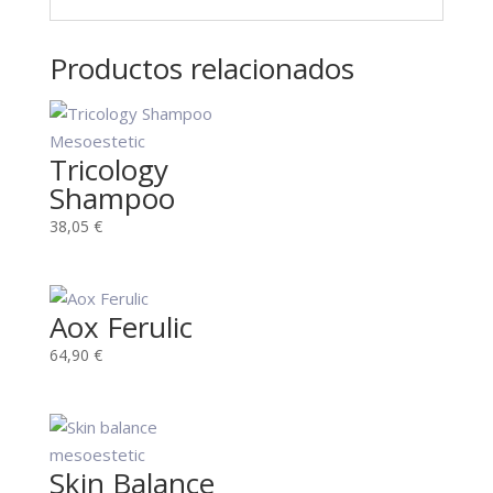
Productos relacionados
Tricology
Shampoo
38,05
€
Aox Ferulic
64,90
€
Skin Balance