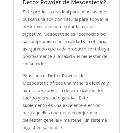
Detox Powder de Mesoestetic?
Este producto es ideal para aquellos que
buscan una solución natural para apoyar la
desintoxicación y mejorar la función
digestiva. Mesoestetic es reconocido por
su compromiso con la calidad y la eficacia,
asegurando que cada producto contribuya
positivamente a la salud y el bienestar del
consumidor.
Grascontrol Detox Powder de
Mesoestetic ofrece una manera efectiva y
natural de apoyar la desintoxicación del
cuerpo y la salud digestiva. Este
suplemento es una excelente elección
para aquellos que desean mejorar su
bienestar general y mantener un sistema
digestivo saludable.