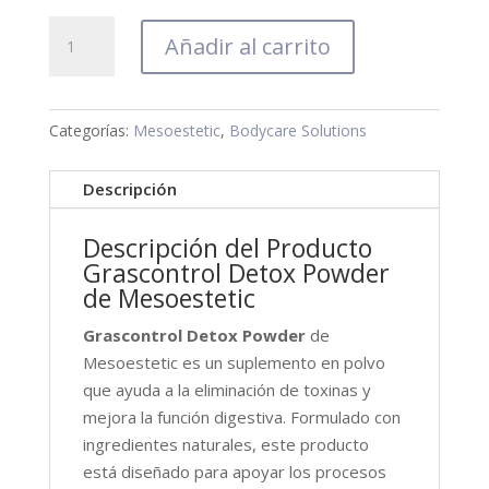
Grascontrol
Añadir al carrito
Detox
Powder
cantidad
Categorías:
Mesoestetic
,
Bodycare Solutions
Descripción
Descripción del Producto
Grascontrol Detox Powder
de Mesoestetic
Grascontrol Detox Powder
de
Mesoestetic es un suplemento en polvo
que ayuda a la eliminación de toxinas y
mejora la función digestiva. Formulado con
ingredientes naturales, este producto
está diseñado para apoyar los procesos