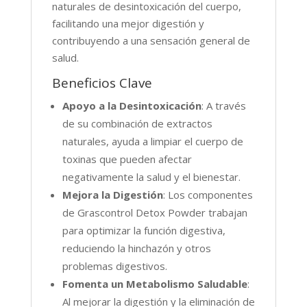
naturales de desintoxicación del cuerpo,
facilitando una mejor digestión y
contribuyendo a una sensación general de
salud.
Beneficios Clave
Apoyo a la Desintoxicación
: A través
de su combinación de extractos
naturales, ayuda a limpiar el cuerpo de
toxinas que pueden afectar
negativamente la salud y el bienestar.
Mejora la Digestión
: Los componentes
de Grascontrol Detox Powder trabajan
para optimizar la función digestiva,
reduciendo la hinchazón y otros
problemas digestivos.
Fomenta un Metabolismo Saludable
:
Al mejorar la digestión y la eliminación de