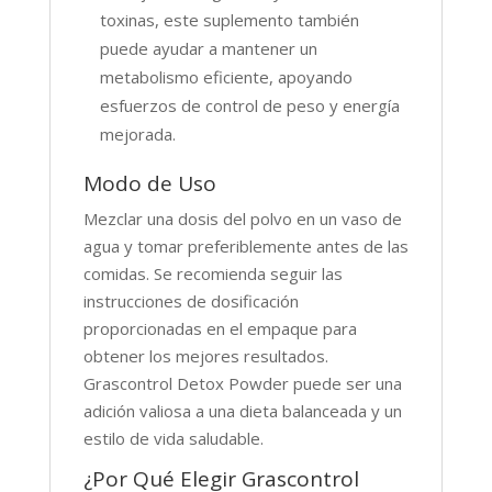
toxinas, este suplemento también
puede ayudar a mantener un
metabolismo eficiente, apoyando
esfuerzos de control de peso y energía
mejorada.
Modo de Uso
Mezclar una dosis del polvo en un vaso de
agua y tomar preferiblemente antes de las
comidas. Se recomienda seguir las
instrucciones de dosificación
proporcionadas en el empaque para
obtener los mejores resultados.
Grascontrol Detox Powder puede ser una
adición valiosa a una dieta balanceada y un
estilo de vida saludable.
¿Por Qué Elegir Grascontrol