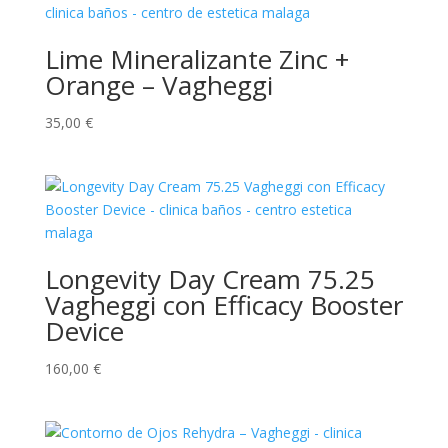
Lime Mineralizante Zinc +
Orange – Vagheggi
35,00
€
Longevity Day Cream 75.25
Vagheggi con Efficacy Booster
Device
160,00
€