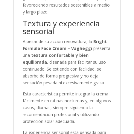
favoreciendo resultados sostenibles a medio
y largo plazo.
Textura y experiencia
sensorial
A pesar de su acción renovadora, la
Bright
Formula Face Cream – Vagheggi
presenta
una
textura confortable y bien
equilibrada
, diseñada para facilitar su uso
continuado. Se extiende con facilidad, se
absorbe de forma progresiva y no deja
sensación pesada ni excesivamente grasa.
Esta característica permite integrar la crema
fácilmente en rutinas nocturnas y, en algunos
casos, diurnas, siempre siguiendo la
recomendación profesional y utilizando
protección solar adecuada.
La experiencia sensorial está pensada para