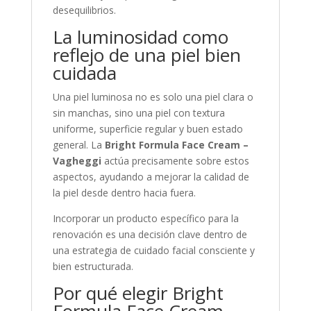
desequilibrios.
La luminosidad como
reflejo de una piel bien
cuidada
Una piel luminosa no es solo una piel clara o
sin manchas, sino una piel con textura
uniforme, superficie regular y buen estado
general. La
Bright Formula Face Cream –
Vagheggi
actúa precisamente sobre estos
aspectos, ayudando a mejorar la calidad de
la piel desde dentro hacia fuera.
Incorporar un producto específico para la
renovación es una decisión clave dentro de
una estrategia de cuidado facial consciente y
bien estructurada.
Por qué elegir Bright