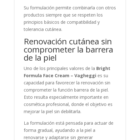
Su formulación permite combinarla con otros
productos siempre que se respeten los
principios básicos de compatibilidad y
tolerancia cutánea.
Renovación cutánea sin
comprometer la barrera
de la piel
Uno de los principales valores de la
Bright
Formula Face Cream – Vagheggi
es su
capacidad para favorecer la renovación sin
comprometer la función barrera de la piel.
Esto resulta especialmente importante en
cosmética profesional, donde el objetivo es
mejorar la piel sin debilitarla.
La formulación está pensada para actuar de
forma gradual, ayudando a la piel a
renovarse y adaptarse sin generar