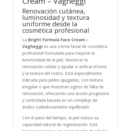
Cream – Vagheggi
Renovación cutánea,
luminosidad y textura
uniforme desde la
cosmética profesional
La
Bright Formula Face Cream –
Vagheggi
es una crema facial de cosmética
profesional formulada para mejorar la
luminosidad de la piel, favorecer la
renovación celular y ayudar a unificar el tono
y la textura del rostro. Está especialmente
indicada para pieles apagadas, con textura
irregular o que muestran signos de falta de
renovación, ofreciendo una acción progresiva
y controlada basada en un complejo de
ácidos cuidadosamente equilibrado.
Con el paso del tiempo, la piel reduce su
capacidad natural de regeneración. Este