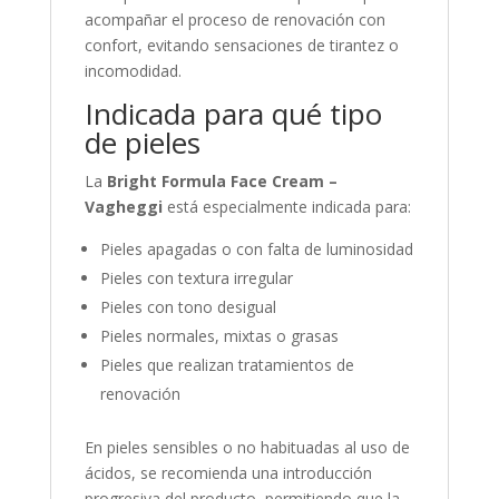
acompañar el proceso de renovación con
confort, evitando sensaciones de tirantez o
incomodidad.
Indicada para qué tipo
de pieles
La
Bright Formula Face Cream –
Vagheggi
está especialmente indicada para:
Pieles apagadas o con falta de luminosidad
Pieles con textura irregular
Pieles con tono desigual
Pieles normales, mixtas o grasas
Pieles que realizan tratamientos de
renovación
En pieles sensibles o no habituadas al uso de
ácidos, se recomienda una introducción
progresiva del producto, permitiendo que la