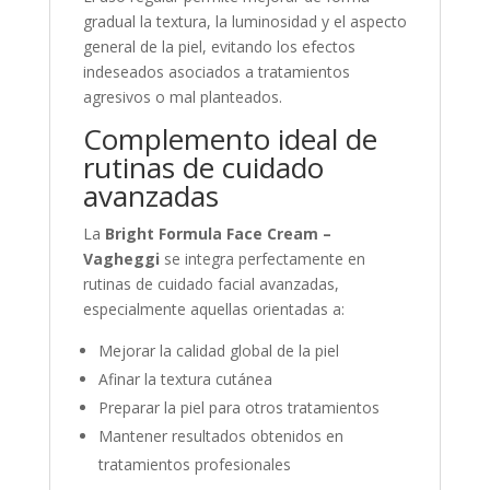
gradual la textura, la luminosidad y el aspecto
general de la piel, evitando los efectos
indeseados asociados a tratamientos
agresivos o mal planteados.
Complemento ideal de
rutinas de cuidado
avanzadas
La
Bright Formula Face Cream –
Vagheggi
se integra perfectamente en
rutinas de cuidado facial avanzadas,
especialmente aquellas orientadas a:
Mejorar la calidad global de la piel
Afinar la textura cutánea
Preparar la piel para otros tratamientos
Mantener resultados obtenidos en
tratamientos profesionales