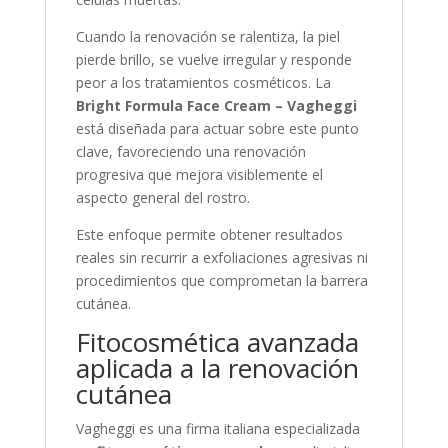
Cuando la renovación se ralentiza, la piel
pierde brillo, se vuelve irregular y responde
peor a los tratamientos cosméticos. La
Bright Formula Face Cream – Vagheggi
está diseñada para actuar sobre este punto
clave, favoreciendo una renovación
progresiva que mejora visiblemente el
aspecto general del rostro.
Este enfoque permite obtener resultados
reales sin recurrir a exfoliaciones agresivas ni
procedimientos que comprometan la barrera
cutánea.
Fitocosmética avanzada
aplicada a la renovación
cutánea
Vagheggi
es una firma italiana especializada