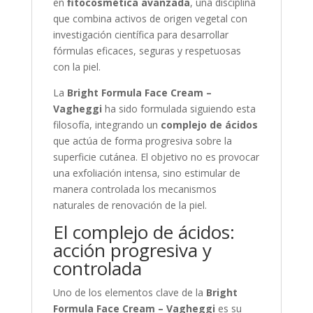
en
fitocosmética avanzada
, una disciplina
que combina activos de origen vegetal con
investigación científica para desarrollar
fórmulas eficaces, seguras y respetuosas
con la piel.
La
Bright Formula Face Cream –
Vagheggi
ha sido formulada siguiendo esta
filosofía, integrando un
complejo de ácidos
que actúa de forma progresiva sobre la
superficie cutánea. El objetivo no es provocar
una exfoliación intensa, sino estimular de
manera controlada los mecanismos
naturales de renovación de la piel.
El complejo de ácidos:
acción progresiva y
controlada
Uno de los elementos clave de la
Bright
Formula Face Cream – Vagheggi
es su