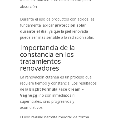
absorción
Durante el uso de productos con ácidos, es
fundamental aplicar
protección solar
durante el día
, ya que la piel renovada
puede ser más sensible a la radiación solar.
Importancia de la
constancia en los
tratamientos
renovadores
La renovación cutánea es un proceso que
requiere tiempo y constancia. Los resultados
de la
Bright Formula Face Cream –
Vagheggi
no son inmediatos ni
superficiales, sino progresivos y
acumulativos.
El uso regular permite mejorar de forma