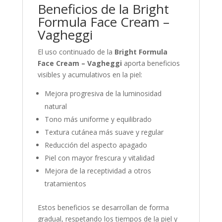
Beneficios de la Bright
Formula Face Cream –
Vagheggi
El uso continuado de la
Bright Formula
Face Cream – Vagheggi
aporta beneficios
visibles y acumulativos en la piel:
Mejora progresiva de la luminosidad
natural
Tono más uniforme y equilibrado
Textura cutánea más suave y regular
Reducción del aspecto apagado
Piel con mayor frescura y vitalidad
Mejora de la receptividad a otros
tratamientos
Estos beneficios se desarrollan de forma
gradual, respetando los tiempos de la piel y