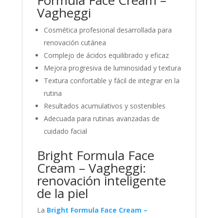
Formula Face Cream –
Vagheggi
Cosmética profesional desarrollada para
renovación cutánea
Complejo de ácidos equilibrado y eficaz
Mejora progresiva de luminosidad y textura
Textura confortable y fácil de integrar en la
rutina
Resultados acumulativos y sostenibles
Adecuada para rutinas avanzadas de
cuidado facial
Bright Formula Face
Cream – Vagheggi:
renovación inteligente
de la piel
La
Bright Formula Face Cream –