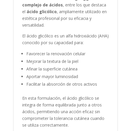
complejo de ácidos
, entre los que destaca
el
ácido glicólico
, ampliamente utilizado en
estética profesional por su eficacia y
versatilidad.
El ácido glicólico es un alfa hidroxiácido (AHA)
conocido por su capacidad para:
Favorecer la renovación celular
Mejorar la textura de la piel
Afinar la superficie cutánea
Aportar mayor luminosidad
Facilitar la absorción de otros activos
En esta formulación, el ácido glicólico se
integra de forma equilibrada junto a otros
ácidos, permitiendo una acción eficaz sin
comprometer la tolerancia cutánea cuando
se utiliza correctamente.