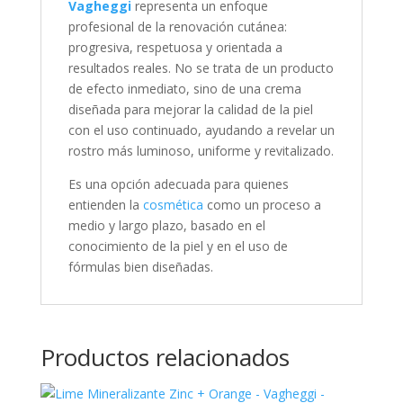
Vagheggi
representa un enfoque
profesional de la renovación cutánea:
progresiva, respetuosa y orientada a
resultados reales. No se trata de un producto
de efecto inmediato, sino de una crema
diseñada para mejorar la calidad de la piel
con el uso continuado, ayudando a revelar un
rostro más luminoso, uniforme y revitalizado.
Es una opción adecuada para quienes
entienden la
cosmética
como un proceso a
medio y largo plazo, basado en el
conocimiento de la piel y en el uso de
fórmulas bien diseñadas.
Productos relacionados