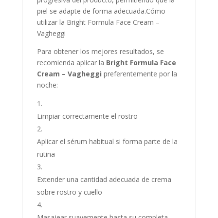
piel se adapte de forma adecuada.Cómo
utilizar la Bright Formula Face Cream –
Vagheggi
Para obtener los mejores resultados, se
recomienda aplicar la
Bright Formula Face
Cream – Vagheggi
preferentemente por la
noche:
Limpiar correctamente el rostro
Aplicar el sérum habitual si forma parte de la
rutina
Extender una cantidad adecuada de crema
sobre rostro y cuello
Masajear suavemente hasta su completa