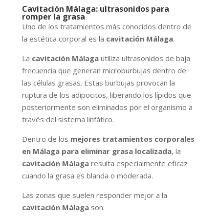
Cavitación Málaga: ultrasonidos para
romper la grasa
Uno de los tratamientos más conocidos dentro de
la estética corporal es la
cavitación Málaga
.
La
cavitación Málaga
utiliza ultrasonidos de baja
frecuencia que generan microburbujas dentro de
las células grasas. Estas burbujas provocan la
ruptura de los adipocitos, liberando los lípidos que
posteriormente son eliminados por el organismo a
través del sistema linfático.
Dentro de los
mejores tratamientos corporales
en Málaga para eliminar grasa localizada
, la
cavitación Málaga
resulta especialmente eficaz
cuando la grasa es blanda o moderada.
Las zonas que suelen responder mejor a la
cavitación Málaga
son: