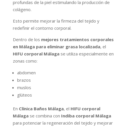
profundas de la piel estimulando la producción de
colágeno.
Esto permite mejorar la firmeza del tejido y
redefinir el contorno corporal.
Dentro de los
mejores tratamientos corporales
en Málaga para eliminar grasa localizada
, el
HIFU corporal Málaga
se utiliza especialmente en
zonas como:
abdomen
brazos
muslos
glúteos
En
Clínica Baños Málaga
, el
HIFU corporal
Málaga
se combina con
Indiba corporal Málaga
para potenciar la regeneración del tejido y mejorar