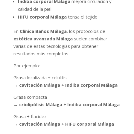
Indiba corporal Málaga
mejora circulación y
calidad de la piel
HIFU corporal Málaga
tensa el tejido
En
Clínica Baños Málaga
, los protocolos de
estética avanzada Málaga
suelen combinar
varias de estas tecnologías para obtener
resultados más completos.
Por ejemplo:
Grasa localizada + celulitis
→
cavitación Málaga + Indiba corporal Málaga
Grasa compacta
→
criolipólisis Málaga + Indiba corporal Málaga
Grasa + flacidez
→
cavitación Málaga + HIFU corporal Málaga