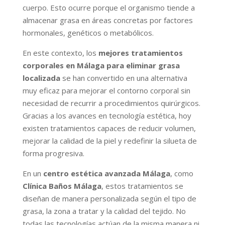
cuerpo. Esto ocurre porque el organismo tiende a
almacenar grasa en áreas concretas por factores
hormonales, genéticos o metabólicos.
En este contexto, los
mejores tratamientos
corporales en Málaga para eliminar grasa
localizada
se han convertido en una alternativa
muy eficaz para mejorar el contorno corporal sin
necesidad de recurrir a procedimientos quirúrgicos.
Gracias a los avances en tecnología estética, hoy
existen tratamientos capaces de reducir volumen,
mejorar la calidad de la piel y redefinir la silueta de
forma progresiva.
En un
centro estética avanzada Málaga
, como
Clínica Baños Málaga
, estos tratamientos se
diseñan de manera personalizada según el tipo de
grasa, la zona a tratar y la calidad del tejido. No
todas las tecnologías actúan de la misma manera ni