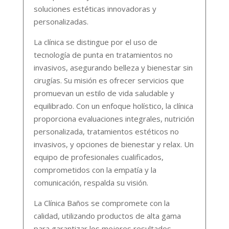
soluciones estéticas innovadoras y
personalizadas.
La clínica se distingue por el uso de
tecnología de punta en tratamientos no
invasivos, asegurando belleza y bienestar sin
cirugías. Su misión es ofrecer servicios que
promuevan un estilo de vida saludable y
equilibrado. Con un enfoque holístico, la clínica
proporciona evaluaciones integrales, nutrición
personalizada, tratamientos estéticos no
invasivos, y opciones de bienestar y relax. Un
equipo de profesionales cualificados,
comprometidos con la empatía y la
comunicación, respalda su visión.
La Clínica Baños se compromete con la
calidad, utilizando productos de alta gama
para garantizar los mejores resultados,