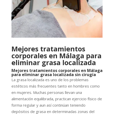
Mejores tratamientos
corporales en Málaga para
eliminar grasa localizada
Mejores tratamientos corporales en Málaga
para eliminar grasa localizada sin cirugía
La grasa localizada es uno de los problemas
estéticos más frecuentes tanto en hombres como
en mujeres. Muchas personas llevan una
alimentación equilibrada, practican ejercicio físico de
forma regular y aun así continúan teniendo
depósitos de grasa en determinadas zonas del