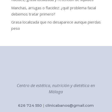
Manchas, arrugas o flacidez: ¿qué problema facial
debemos tratar primero?
Grasa localizada que no desaparece aunque pierdas
peso
Centro de estética, nutrición y dietética en
Málaga
626 724 550
|
clinicabanos@gmail.com