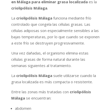
en Málaga para eliminar grasa localizada
es la
criolipólisis Málaga
.
La
criolipólisis Málaga
funciona mediante frío
controlado que congela las células grasas. Las
células adiposas son especialmente sensibles a las
bajas temperaturas, por lo que cuando se exponen
a este frío se destruyen progresivamente.
Una vez dañadas, el organismo elimina estas
células grasas de forma natural durante las
semanas siguientes al tratamiento.
La
criolipólisis Málaga
suele utilizarse cuando la
grasa localizada es más compacta o resistente.
Entre las zonas más tratadas con
criolipólisis
Málaga
se encuentran:
abdomen