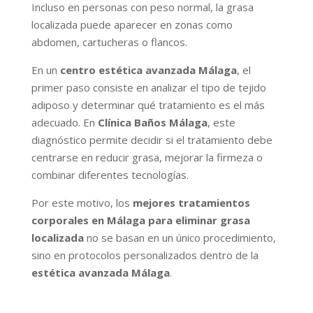
Incluso en personas con peso normal, la grasa
localizada puede aparecer en zonas como
abdomen, cartucheras o flancos.
En un
centro estética avanzada Málaga
, el
primer paso consiste en analizar el tipo de tejido
adiposo y determinar qué tratamiento es el más
adecuado. En
Clínica Baños Málaga
, este
diagnóstico permite decidir si el tratamiento debe
centrarse en reducir grasa, mejorar la firmeza o
combinar diferentes tecnologías.
Por este motivo, los
mejores tratamientos
corporales en Málaga para eliminar grasa
localizada
no se basan en un único procedimiento,
sino en protocolos personalizados dentro de la
estética avanzada Málaga
.