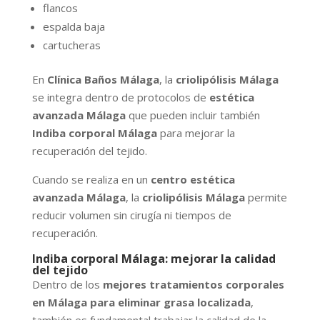
flancos
espalda baja
cartucheras
En
Clínica Baños Málaga
, la
criolipólisis Málaga
se integra dentro de protocolos de
estética
avanzada Málaga
que pueden incluir también
Indiba corporal Málaga
para mejorar la
recuperación del tejido.
Cuando se realiza en un
centro estética
avanzada Málaga
, la
criolipólisis Málaga
permite
reducir volumen sin cirugía ni tiempos de
recuperación.
Indiba corporal Málaga: mejorar la calidad
del tejido
Dentro de los
mejores tratamientos corporales
en Málaga para eliminar grasa localizada
,