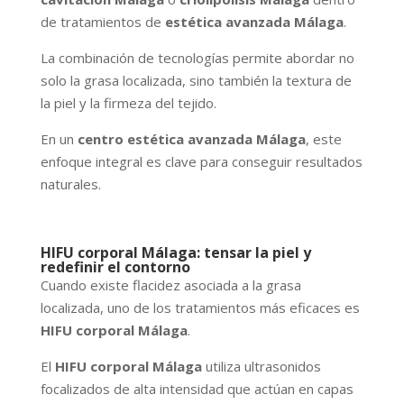
de tratamientos de
estética avanzada Málaga
.
La combinación de tecnologías permite abordar no
solo la grasa localizada, sino también la textura de
la piel y la firmeza del tejido.
En un
centro estética avanzada Málaga
, este
enfoque integral es clave para conseguir resultados
naturales.
HIFU corporal Málaga: tensar la piel y
redefinir el contorno
Cuando existe flacidez asociada a la grasa
localizada, uno de los tratamientos más eficaces es
HIFU corporal Málaga
.
El
HIFU corporal Málaga
utiliza ultrasonidos
focalizados de alta intensidad que actúan en capas