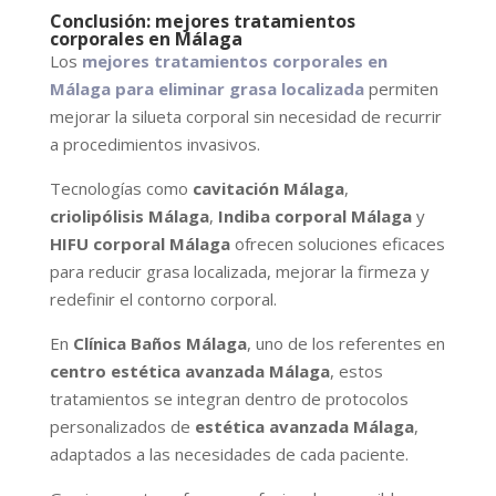
Conclusión: mejores tratamientos
corporales en Málaga
Los
mejores tratamientos corporales en
Málaga para eliminar grasa localizada
permiten
mejorar la silueta corporal sin necesidad de recurrir
a procedimientos invasivos.
Tecnologías como
cavitación Málaga
,
criolipólisis Málaga
,
Indiba corporal Málaga
y
HIFU corporal Málaga
ofrecen soluciones eficaces
para reducir grasa localizada, mejorar la firmeza y
redefinir el contorno corporal.
En
Clínica Baños Málaga
, uno de los referentes en
centro estética avanzada Málaga
, estos
tratamientos se integran dentro de protocolos
personalizados de
estética avanzada Málaga
,
adaptados a las necesidades de cada paciente.