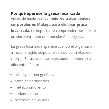
Por qué aparece la grasa localizada
Antes de hablar de los
mejores tratamientos
corporales en Málaga para eliminar grasa
localizada
, es importante comprender por qué se
produce este tipo de acumulación de grasa.
La grasa localizada aparece cuando el organismo
almacena tejido adiposo en zonas concretas del
cuerpo. Estas acumulaciones pueden deberse a
diferentes factores:
predisposición genética
cambios hormonales
metabolismo lento
sedentarismo
retención de líquidos