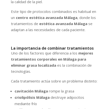
la calidad de la piel.
Este tipo de protocolos combinados es habitual en
un
centro estética avanzada Málaga
, donde los
tratamientos de
estética avanzada Málaga
se
adaptan a las necesidades de cada paciente.
La importancia de combinar tratamientos
Uno de los factores que diferencia a los
mejores
tratamientos corporales en Málaga para
eliminar grasa localizada
es la combinación de
tecnologías.
Cada tratamiento actúa sobre un problema distinto:
cavitación Málaga
rompe la grasa
criolipólisis Málaga
destruye adipocitos
mediante frío