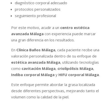
diagnóstico corporal adecuado
protocolos personalizados
seguimiento profesional
Por este motivo, acudir a un
centro estética
avanzada Málaga
con experiencia puede marcar
una gran diferencia en los resultados.
En
Clínica Baños Málaga
, cada paciente recibe una
valoración personalizada dentro de su enfoque de
estética avanzada Málaga
, utilizando tecnologías
como
cavitación Málaga
,
criolipólisis Málaga
,
Indiba corporal Málaga
y
HIFU corporal Málaga
.
Este enfoque permite abordar la grasa localizada
desde diferentes perspectivas, mejorando tanto el
volumen como la calidad de la piel.