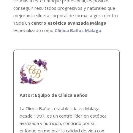
Gracias a este enfoque profesional, es posible
conseguir resultados progresivos y naturales que
mejoran la silueta corporal de forma segura dentro
19de un
centro estética avanzada Málaga
especializado como
Clínica Baños Málaga
.
Autor: Equipo de Clínica Baños
La Clínica Baños, establecida en Málaga
desde 1997, es un centro líder en estética
avanzada y nutrición, conocido por su
enfoque en mejorar la calidad de vida con