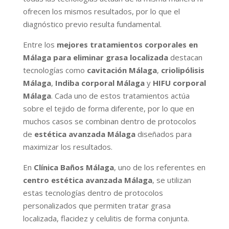
ofrecen los mismos resultados, por lo que el
diagnóstico previo resulta fundamental.
Entre los
mejores tratamientos corporales en
Málaga para eliminar grasa localizada
destacan
tecnologías como
cavitación Málaga
,
criolipólisis
Málaga
,
Indiba corporal Málaga
y
HIFU corporal
Málaga
. Cada uno de estos tratamientos actúa
sobre el tejido de forma diferente, por lo que en
muchos casos se combinan dentro de protocolos
de
estética avanzada Málaga
diseñados para
maximizar los resultados.
En
Clínica Baños Málaga
, uno de los referentes en
centro estética avanzada Málaga
, se utilizan
estas tecnologías dentro de protocolos
personalizados que permiten tratar grasa
localizada, flacidez y celulitis de forma conjunta.