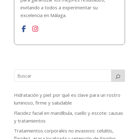
invitando a todos a experimentar su
excelencia en Málaga.
Hidratación y piel: por qué es clave para un rostro
luminoso, firme y saludable
Flacidez facial en mandíbula, cuello y escote: causas
y tratamientos
Tratamientos corporales no invasivos: celulitis,
flacidez, grasa localizada y retención de líquidos