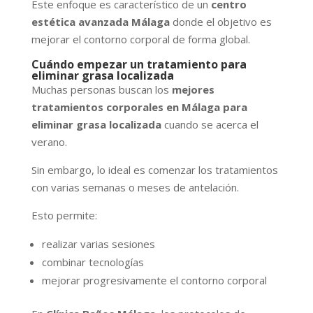
Este enfoque es característico de un
centro
estética avanzada Málaga
donde el objetivo es
mejorar el contorno corporal de forma global.
Cuándo empezar un tratamiento para
eliminar grasa localizada
Muchas personas buscan los
mejores
tratamientos corporales en Málaga para
eliminar grasa localizada
cuando se acerca el
verano.
Sin embargo, lo ideal es comenzar los tratamientos
con varias semanas o meses de antelación.
Esto permite:
realizar varias sesiones
combinar tecnologías
mejorar progresivamente el contorno corporal