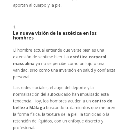
aportan al cuerpo y la piel.
La nueva visión de la estética en los
hombres
El hombre actual entiende que verse bien es una
extensión de sentirse bien. La
estética corporal
masculina
ya no se percibe como un lujo o una
vanidad, sino como una inversión en salud y confianza
personal.
Las redes sociales, el auge del deporte y la
normalización del autocuidado han impulsado esta
tendencia. Hoy, los hombres acuden a un
centro de
belleza Málaga
buscando tratamientos que mejoren
la forma física, la textura de la piel, la tonicidad o la
retención de líquidos, con un enfoque discreto y
profesional.