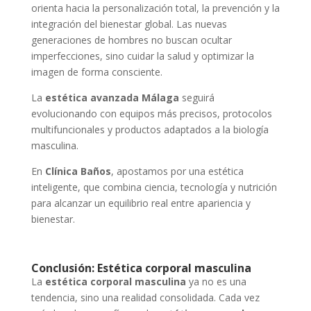
orienta hacia la personalización total, la prevención y la
integración del bienestar global. Las nuevas
generaciones de hombres no buscan ocultar
imperfecciones, sino cuidar la salud y optimizar la
imagen de forma consciente.
La
estética avanzada Málaga
seguirá
evolucionando con equipos más precisos, protocolos
multifuncionales y productos adaptados a la biología
masculina.
En
Clínica Baños
, apostamos por una estética
inteligente, que combina ciencia, tecnología y nutrición
para alcanzar un equilibrio real entre apariencia y
bienestar.
Conclusión: Estética corporal masculina
La
estética corporal masculina
ya no es una
tendencia, sino una realidad consolidada. Cada vez