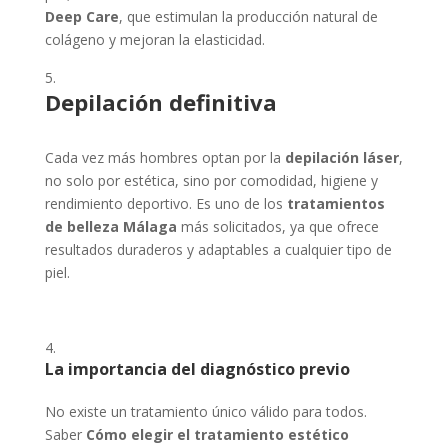
Deep Care
, que estimulan la producción natural de
colágeno y mejoran la elasticidad.
Depilación definitiva
Cada vez más hombres optan por la
depilación láser
,
no solo por estética, sino por comodidad, higiene y
rendimiento deportivo. Es uno de los
tratamientos
de belleza Málaga
más solicitados, ya que ofrece
resultados duraderos y adaptables a cualquier tipo de
piel.
La importancia del diagnóstico previo
No existe un tratamiento único válido para todos.
Saber
Cómo elegir el tratamiento estético