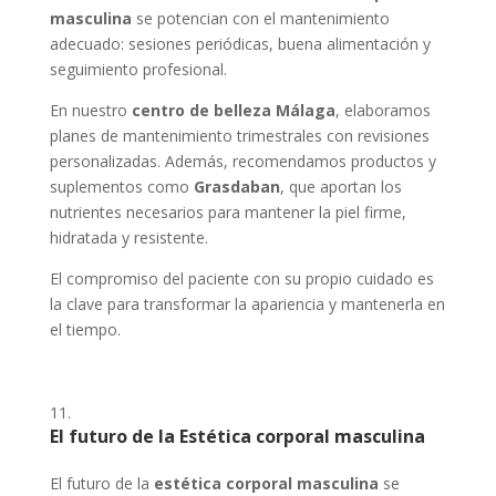
masculina
se potencian con el mantenimiento
adecuado: sesiones periódicas, buena alimentación y
seguimiento profesional.
En nuestro
centro de belleza Málaga
, elaboramos
planes de mantenimiento trimestrales con revisiones
personalizadas. Además, recomendamos productos y
suplementos como
Grasdaban
, que aportan los
nutrientes necesarios para mantener la piel firme,
hidratada y resistente.
El compromiso del paciente con su propio cuidado es
la clave para transformar la apariencia y mantenerla en
el tiempo.
El futuro de la Estética corporal masculina
El futuro de la
estética corporal masculina
se