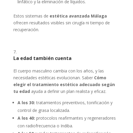
linfático y la eliminación de líquidos.
Estos sistemas de
estética avanzada Málaga
ofrecen resultados visibles sin cirugía ni tiempo de
recuperación.
La edad también cuenta
El cuerpo masculino cambia con los años, y las
necesidades estéticas evolucionan. Saber
Cómo
elegir el tratamiento estético adecuado según
tu edad
ayuda a definir un plan realista y eficaz.
A los 30:
tratamientos preventivos, tonificación y
control de grasa localizada.
A los 40:
protocolos reafirmantes y regeneradores
con radiofrecuencia o Indiba.