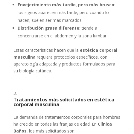
Envejecimiento más tardío, pero más brusco:
los signos aparecen más tarde, pero cuando lo
hacen, suelen ser más marcados.
Distribución grasa diferente:
tiende a
concentrarse en el abdomen y la zona lumbar.
Estas características hacen que la
estética corporal
masculina
requiera protocolos específicos, con
aparatología adaptada y productos formulados para
su biología cutánea.
Tratamientos más solicitados en estética
corporal masculina
La demanda de tratamientos corporales para hombres
ha crecido en todas las franjas de edad. En
Clínica
Baños
, los más solicitados son: