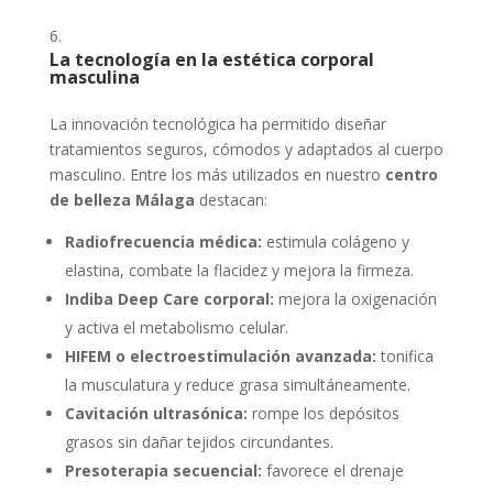
La tecnología en la estética corporal
masculina
La innovación tecnológica ha permitido diseñar
tratamientos seguros, cómodos y adaptados al cuerpo
masculino. Entre los más utilizados en nuestro
centro
de belleza Málaga
destacan:
Radiofrecuencia médica:
estimula colágeno y
elastina, combate la flacidez y mejora la firmeza.
Indiba Deep Care corporal:
mejora la oxigenación
y activa el metabolismo celular.
HIFEM o electroestimulación avanzada:
tonifica
la musculatura y reduce grasa simultáneamente.
Cavitación ultrasónica:
rompe los depósitos
grasos sin dañar tejidos circundantes.
Presoterapia secuencial:
favorece el drenaje