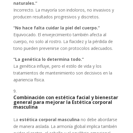
naturales.”
Incorrecto. La mayoría son indoloros, no invasivos y
producen resultados progresivos y discretos.
“No hace falta cuidar la piel del cuerpo.”
Equivocado. El envejecimiento también afecta al
cuerpo, no solo al rostro. La flacidez y la pérdida de
tono pueden prevenirse con protocolos adecuados.
“La genética lo determina todo.”
La genética influye, pero el estilo de vida y los
tratamientos de mantenimiento son decisivos en la
apariencia física.
Combinación con estética facial y bienestar
general para mejorar la Estética corporal
masculina
La
estética corporal masculina
no debe abordarse
de manera aislada. La armonía global implica también