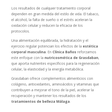
Los resultados de cualquier tratamiento corporal
dependen en gran medida del estilo de vida. El tabaco,
el alcohol, la falta de sueño o el estrés aceleran la
oxidación celular y reducen la eficacia de los
protocolos.
Una alimentación equilibrada, la hidratación y el
ejercicio regular potencian los efectos de la
estética
corporal masculina
. En
Clínica Baños
reforzamos
este enfoque con la
nutricosmética de Grasdaban
,
que aporta nutrientes específicos para la regeneración
celular, la elasticidad y la energía metabólica.
Grasdaban ofrece complementos alimenticios con
colágeno, antioxidantes, aminoácidos y vitaminas que
contribuyen a mejorar el tono de la piel, acelerar la
recuperación y mantener los resultados de los
tratamientos de belleza Málaga
.