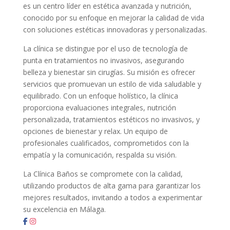
es un centro líder en estética avanzada y nutrición,
conocido por su enfoque en mejorar la calidad de vida
con soluciones estéticas innovadoras y personalizadas.
La clínica se distingue por el uso de tecnología de
punta en tratamientos no invasivos, asegurando
belleza y bienestar sin cirugías. Su misión es ofrecer
servicios que promuevan un estilo de vida saludable y
equilibrado. Con un enfoque holístico, la clínica
proporciona evaluaciones integrales, nutrición
personalizada, tratamientos estéticos no invasivos, y
opciones de bienestar y relax. Un equipo de
profesionales cualificados, comprometidos con la
empatía y la comunicación, respalda su visión.
La Clínica Baños se compromete con la calidad,
utilizando productos de alta gama para garantizar los
mejores resultados, invitando a todos a experimentar
su excelencia en Málaga.