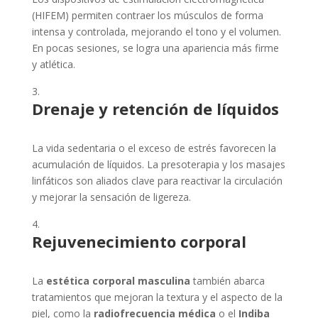
(HIFEM) permiten contraer los músculos de forma
intensa y controlada, mejorando el tono y el volumen.
En pocas sesiones, se logra una apariencia más firme
y atlética.
Drenaje y retención de líquidos
La vida sedentaria o el exceso de estrés favorecen la
acumulación de líquidos. La presoterapia y los masajes
linfáticos son aliados clave para reactivar la circulación
y mejorar la sensación de ligereza.
Rejuvenecimiento corporal
La
estética corporal masculina
también abarca
tratamientos que mejoran la textura y el aspecto de la
piel, como la
radiofrecuencia médica
o el
Indiba