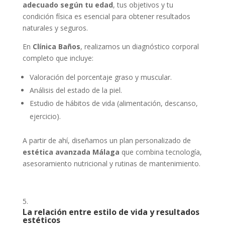
adecuado según tu edad
, tus objetivos y tu
condición física es esencial para obtener resultados
naturales y seguros.
En
Clínica Baños
, realizamos un diagnóstico corporal
completo que incluye:
Valoración del porcentaje graso y muscular.
Análisis del estado de la piel.
Estudio de hábitos de vida (alimentación, descanso,
ejercicio).
A partir de ahí, diseñamos un plan personalizado de
estética avanzada Málaga
que combina tecnología,
asesoramiento nutricional y rutinas de mantenimiento.
La relación entre estilo de vida y resultados
estéticos