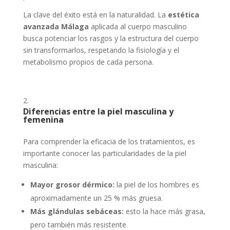
La clave del éxito está en la naturalidad. La
estética
avanzada Málaga
aplicada al cuerpo masculino
busca potenciar los rasgos y la estructura del cuerpo
sin transformarlos, respetando la fisiología y el
metabolismo propios de cada persona.
Diferencias entre la piel masculina y
femenina
Para comprender la eficacia de los tratamientos, es
importante conocer las particularidades de la piel
masculina:
Mayor grosor dérmico:
la piel de los hombres es
aproximadamente un 25 % más gruesa.
Más glándulas sebáceas:
esto la hace más grasa,
pero también más resistente.