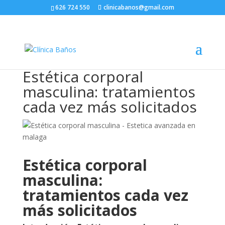
626 724 550
clinicabanos@gmail.com
Estética corporal
masculina: tratamientos
cada vez más solicitados
Estética corporal
masculina:
tratamientos cada vez
más solicitados