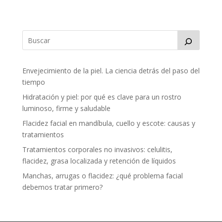
Envejecimiento de la piel. La ciencia detrás del paso del
tiempo
Hidratación y piel: por qué es clave para un rostro
luminoso, firme y saludable
Flacidez facial en mandíbula, cuello y escote: causas y
tratamientos
Tratamientos corporales no invasivos: celulitis,
flacidez, grasa localizada y retención de líquidos
Manchas, arrugas o flacidez: ¿qué problema facial
debemos tratar primero?