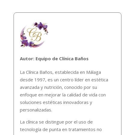
Autor: Equipo de Clínica Baños
La Clínica Baños, establecida en Málaga
desde 1997, es un centro líder en estética
avanzada y nutrición, conocido por su
enfoque en mejorar la calidad de vida con
soluciones estéticas innovadoras y
personalizadas.
La clínica se distingue por el uso de
tecnología de punta en tratamientos no