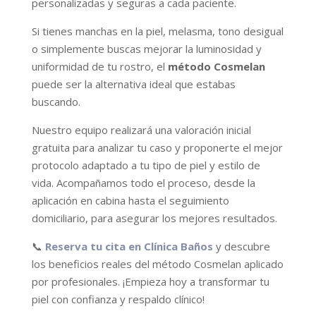
personalizadas y seguras a cada paciente.
Si tienes manchas en la piel, melasma, tono desigual
o simplemente buscas mejorar la luminosidad y
uniformidad de tu rostro, el
método Cosmelan
puede ser la alternativa ideal que estabas
buscando.
Nuestro equipo realizará una valoración inicial
gratuita para analizar tu caso y proponerte el mejor
protocolo adaptado a tu tipo de piel y estilo de
vida. Acompañamos todo el proceso, desde la
aplicación en cabina hasta el seguimiento
domiciliario, para asegurar los mejores resultados.
📞
Reserva tu cita en Clínica Baños
y descubre
los beneficios reales del método Cosmelan aplicado
por profesionales. ¡Empieza hoy a transformar tu
piel con confianza y respaldo clínico!