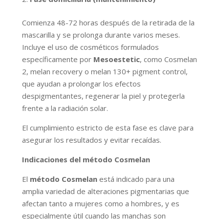
Comienza 48-72 horas después de la retirada de la
mascarilla y se prolonga durante varios meses.
Incluye el uso de cosméticos formulados
específicamente por
Mesoestetic
, como Cosmelan
2, melan recovery o melan 130+ pigment control,
que ayudan a prolongar los efectos
despigmentantes, regenerar la piel y protegerla
frente a la radiación solar.
El cumplimiento estricto de esta fase es clave para
asegurar los resultados y evitar recaídas.
Indicaciones del método Cosmelan
El
método Cosmelan
está indicado para una
amplia variedad de alteraciones pigmentarias que
afectan tanto a mujeres como a hombres, y es
especialmente útil cuando las manchas son