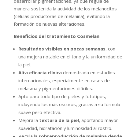
desarrollar pigmentaciones, ya que regula de
manera sostenida la actividad de los melanocitos
(células productoras de melanina), evitando la
formación de nuevas alteraciones.
Beneficios del tratamiento Cosmelan
Resultados visibles en pocas semanas
, con
una mejora notable en el tono y la uniformidad de
la piel.
Alta eficacia clínica
demostrada en estudios
internacionales, especialmente en casos de
melasma y pigmentaciones difíciles.
Apto para todo tipo de pieles y fototipos,
incluyendo los más oscuros, gracias a su fórmula
suave pero efectiva.
Mejora la
textura de la piel
, aportando mayor
suavidad, hidratación y luminosidad al rostro.
Regula la
sobreproducción de melanina desde