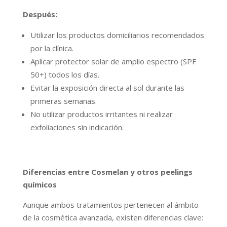
Después:
Utilizar los productos domiciliarios recomendados
por la clínica.
Aplicar protector solar de amplio espectro (SPF
50+) todos los días.
Evitar la exposición directa al sol durante las
primeras semanas.
No utilizar productos irritantes ni realizar
exfoliaciones sin indicación.
Diferencias entre Cosmelan y otros peelings
químicos
Aunque ambos tratamientos pertenecen al ámbito
de la cosmética avanzada, existen diferencias clave: