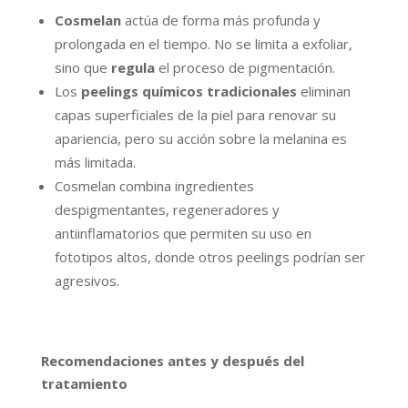
Cosmelan
actúa de forma más profunda y
prolongada en el tiempo. No se limita a exfoliar,
sino que
regula
el proceso de pigmentación.
Los
peelings químicos tradicionales
eliminan
capas superficiales de la piel para renovar su
apariencia, pero su acción sobre la melanina es
más limitada.
Cosmelan combina ingredientes
despigmentantes, regeneradores y
antiinflamatorios que permiten su uso en
fototipos altos, donde otros peelings podrían ser
agresivos.
Recomendaciones antes y después del
tratamiento