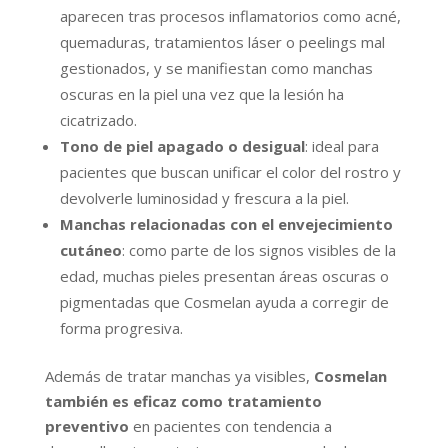
aparecen tras procesos inflamatorios como acné,
quemaduras, tratamientos láser o peelings mal
gestionados, y se manifiestan como manchas
oscuras en la piel una vez que la lesión ha
cicatrizado.
Tono de piel apagado o desigual
: ideal para
pacientes que buscan unificar el color del rostro y
devolverle luminosidad y frescura a la piel.
Manchas relacionadas con el envejecimiento
cutáneo
: como parte de los signos visibles de la
edad, muchas pieles presentan áreas oscuras o
pigmentadas que Cosmelan ayuda a corregir de
forma progresiva.
Además de tratar manchas ya visibles,
Cosmelan
también es eficaz como tratamiento
preventivo
en pacientes con tendencia a