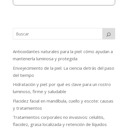
Antioxidantes naturales para la piel: cómo ayudan a
mantenerla luminosa y protegida
Envejecimiento de la piel. La ciencia detrás del paso
del tiempo
Hidratación y piel: por qué es clave para un rostro
luminoso, firme y saludable
Flacidez facial en mandíbula, cuello y escote: causas
y tratamientos
Tratamientos corporales no invasivos: celulitis,
flacidez, grasa localizada y retención de líquidos