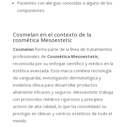
Pacientes con alergias conocidas a alguno de los
componentes.
Cosmelan en el contexto de la
cosmética Mesoestetic
Cosmelan
forma parte de la línea de tratamientos
profesionales de
Cosmética Mesoestetic
,
reconocida por su enfoque científico y médico en la
estética avanzada. Esta marca combina tecnología
de vanguardia, investigación dermatológica y
evidencia clínica para desarrollar productos
altamente eficaces y seguros. Mesoestetic trabaja
con protocolos médicos rigurosos y principios
activos de alta calidad, lo que ha consolidado su
prestigio en clínicas y centros estéticos de todo el
mundo.