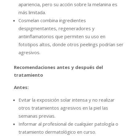
apariencia, pero su acción sobre la melanina es
más limitada.
Cosmelan combina ingredientes
despigmentantes, regeneradores y
antiinflamatorios que permiten su uso en
fototipos altos, donde otros peelings podrían ser
agresivos.
Recomendaciones antes y después del
tratamiento
Antes:
Evitar la exposición solar intensa y no realizar
otros tratamientos agresivos en la piel las
semanas previas.
Informar al profesional de cualquier patología o
tratamiento dermatológico en curso.