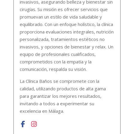
invasivos, asegurando belleza y bienestar sin
cirugías. Su misión es ofrecer servicios que
promuevan un estilo de vida saludable y
equilibrado. Con un enfoque holístico, la clínica
proporciona evaluaciones integrales, nutrición
personalizada, tratamientos estéticos no
invasivos, y opciones de bienestar y relax. Un
equipo de profesionales cualificados,
comprometidos con la empatía y la
comunicación, respalda su visión.
La Clínica Baños se compromete con la
calidad, utilizando productos de alta gama
para garantizar los mejores resultados,
invitando a todos a experimentar su
excelencia en Málaga.