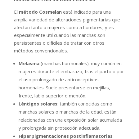
El
método Cosmelan
está indicado para una
amplia variedad de alteraciones pigmentarias que
afectan tanto a mujeres como a hombres, y es
especialmente útil cuando las manchas son
persistentes o difíciles de tratar con otros
métodos convencionales.
Melasma
(manchas hormonales): muy común en
mujeres durante el embarazo, tras el parto o por
el uso prolongado de anticonceptivos
hormonales. Suele presentarse en mejillas,
frente, labio superior o mentón.
Léntigos solares
: también conocidas como
manchas solares o manchas de la edad, están
relacionadas con una exposición solar acumulada
y prolongada sin protección adecuada.
Hiperpigmentaciones postinflamatorias
: