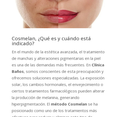
Cosmelan, ¿Qué es y cuándo está
indicado?
En el mundo de la estética avanzada, el tratamiento
de manchas y alteraciones pigmentarias en la piel
es una de las demandas más frecuentes. En
Clínica
Baños
, somos conscientes de esta preocupación y
ofrecemos soluciones especializadas. La exposición
solar, los cambios hormonales, el envejecimiento o
ciertos tratamientos farmacológicos pueden alterar
la producción de melanina, generando
hiperpigmentación. El
método Cosmelan
se ha
posicionado como uno de los tratamientos más