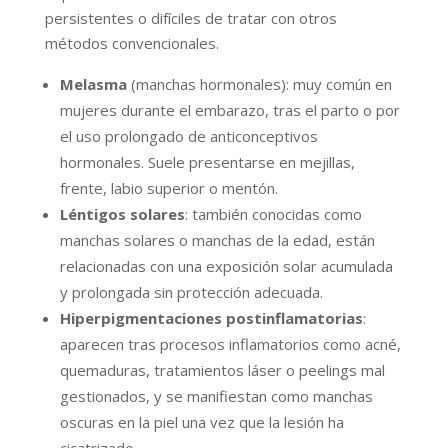
persistentes o difíciles de tratar con otros
métodos convencionales.
Melasma
(manchas hormonales): muy común en
mujeres durante el embarazo, tras el parto o por
el uso prolongado de anticonceptivos
hormonales. Suele presentarse en mejillas,
frente, labio superior o mentón.
Léntigos solares
: también conocidas como
manchas solares o manchas de la edad, están
relacionadas con una exposición solar acumulada
y prolongada sin protección adecuada.
Hiperpigmentaciones postinflamatorias
:
aparecen tras procesos inflamatorios como acné,
quemaduras, tratamientos láser o peelings mal
gestionados, y se manifiestan como manchas
oscuras en la piel una vez que la lesión ha