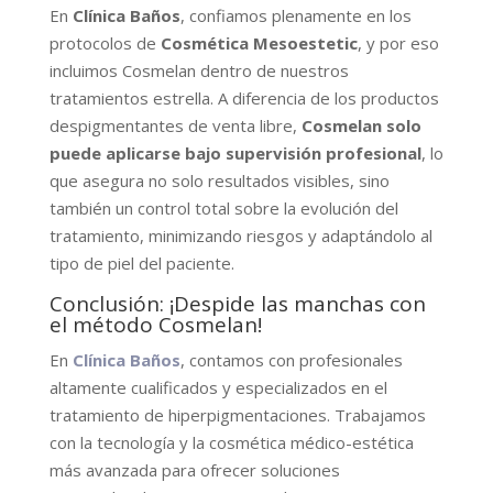
En
Clínica Baños
, confiamos plenamente en los
protocolos de
Cosmética Mesoestetic
, y por eso
incluimos Cosmelan dentro de nuestros
tratamientos estrella. A diferencia de los productos
despigmentantes de venta libre,
Cosmelan solo
puede aplicarse bajo supervisión profesional
, lo
que asegura no solo resultados visibles, sino
también un control total sobre la evolución del
tratamiento, minimizando riesgos y adaptándolo al
tipo de piel del paciente.
Conclusión: ¡Despide las manchas con
el método Cosmelan!
En
Clínica Baños
, contamos con profesionales
altamente cualificados y especializados en el
tratamiento de hiperpigmentaciones. Trabajamos
con la tecnología y la cosmética médico-estética
más avanzada para ofrecer soluciones