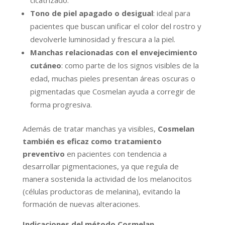
cicatrizado.
Tono de piel apagado o desigual
: ideal para
pacientes que buscan unificar el color del rostro y
devolverle luminosidad y frescura a la piel.
Manchas relacionadas con el envejecimiento
cutáneo
: como parte de los signos visibles de la
edad, muchas pieles presentan áreas oscuras o
pigmentadas que Cosmelan ayuda a corregir de
forma progresiva.
Además de tratar manchas ya visibles,
Cosmelan
también es eficaz como tratamiento
preventivo
en pacientes con tendencia a
desarrollar pigmentaciones, ya que regula de
manera sostenida la actividad de los melanocitos
(células productoras de melanina), evitando la
formación de nuevas alteraciones.
Indicaciones del método Cosmelan