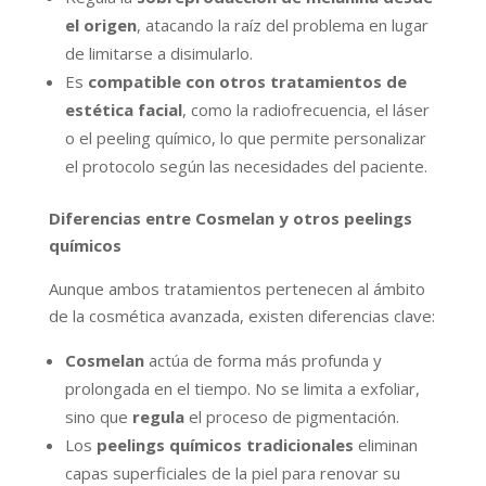
el origen
, atacando la raíz del problema en lugar
de limitarse a disimularlo.
Es
compatible con otros tratamientos de
estética facial
, como la radiofrecuencia, el láser
o el peeling químico, lo que permite personalizar
el protocolo según las necesidades del paciente.
Diferencias entre Cosmelan y otros peelings
químicos
Aunque ambos tratamientos pertenecen al ámbito
de la cosmética avanzada, existen diferencias clave:
Cosmelan
actúa de forma más profunda y
prolongada en el tiempo. No se limita a exfoliar,
sino que
regula
el proceso de pigmentación.
Los
peelings químicos tradicionales
eliminan
capas superficiales de la piel para renovar su