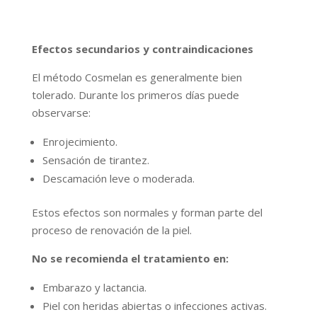
Efectos secundarios y contraindicaciones
El método Cosmelan es generalmente bien
tolerado. Durante los primeros días puede
observarse:
Enrojecimiento.
Sensación de tirantez.
Descamación leve o moderada.
Estos efectos son normales y forman parte del
proceso de renovación de la piel.
No se recomienda el tratamiento en:
Embarazo y lactancia.
Piel con heridas abiertas o infecciones activas.