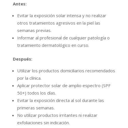
Antes:
Evitar la exposición solar intensa y no realizar
otros tratamientos agresivos en la piel las
semanas previas.
Informar al profesional de cualquier patología o
tratamiento dermatológico en curso.
Después:
Utilizar los productos domiciliarios recomendados
por la clínica.
Aplicar protector solar de amplio espectro (SPF
50+) todos los días.
Evitar la exposición directa al sol durante las
primeras semanas.
No utilizar productos irritantes ni realizar
exfoliaciones sin indicación.