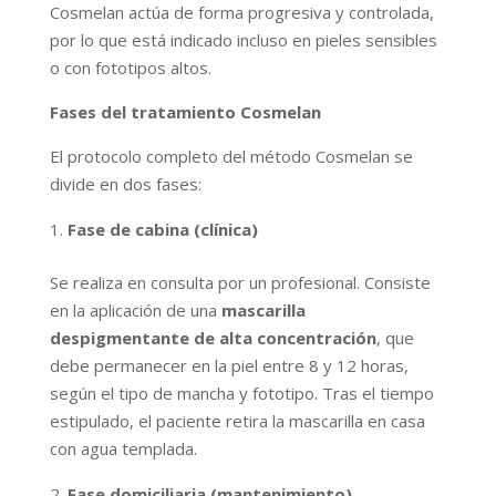
Cosmelan actúa de forma progresiva y controlada,
por lo que está indicado incluso en pieles sensibles
o con fototipos altos.
Fases del tratamiento Cosmelan
El protocolo completo del método Cosmelan se
divide en dos fases:
Fase de cabina (clínica)
Se realiza en consulta por un profesional. Consiste
en la aplicación de una
mascarilla
despigmentante de alta concentración
, que
debe permanecer en la piel entre 8 y 12 horas,
según el tipo de mancha y fototipo. Tras el tiempo
estipulado, el paciente retira la mascarilla en casa
con agua templada.
Fase domiciliaria (mantenimiento)