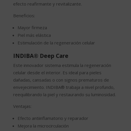
efecto reafirmante y revitalizante.
Beneficios:
Mayor firmeza
Piel más elástica
Estimulación de la regeneración celular
INDIBA® Deep Care
Este innovador sistema estimula la regeneración
celular desde el interior. Es ideal para pieles
dañadas, cansadas o con signos prematuros de
envejecimiento. INDIBA® trabaja a nivel profundo,
reequilibrando la piel y restaurando su luminosidad.
Ventajas:
Efecto antiinflamatorio y reparador
Mejora la microcirculación