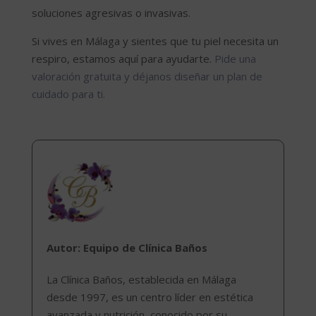
soluciones agresivas o invasivas.
Si vives en Málaga y sientes que tu piel necesita un
respiro, estamos aquí para ayudarte.
Pide una
valoración gratuita y déjanos diseñar un plan de
cuidado para ti.
Autor: Equipo de Clínica Baños
La Clínica Baños, establecida en Málaga
desde 1997, es un centro líder en estética
avanzada y nutrición, conocido por su