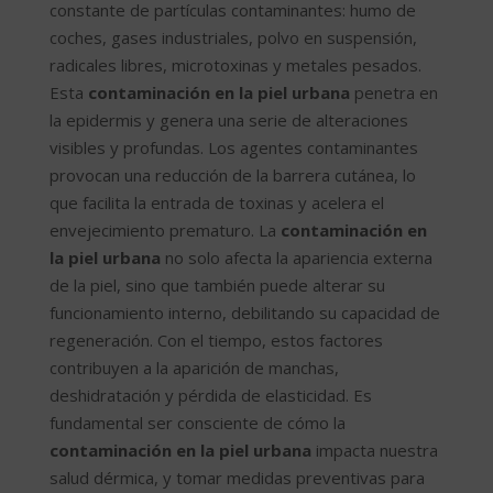
constante de partículas contaminantes: humo de
coches, gases industriales, polvo en suspensión,
radicales libres, microtoxinas y metales pesados.
Esta
contaminación en la piel urbana
penetra en
la epidermis y genera una serie de alteraciones
visibles y profundas. Los agentes contaminantes
provocan una reducción de la barrera cutánea, lo
que facilita la entrada de toxinas y acelera el
envejecimiento prematuro. La
contaminación en
la piel urbana
no solo afecta la apariencia externa
de la piel, sino que también puede alterar su
funcionamiento interno, debilitando su capacidad de
regeneración. Con el tiempo, estos factores
contribuyen a la aparición de manchas,
deshidratación y pérdida de elasticidad. Es
fundamental ser consciente de cómo la
contaminación en la piel urbana
impacta nuestra
salud dérmica, y tomar medidas preventivas para