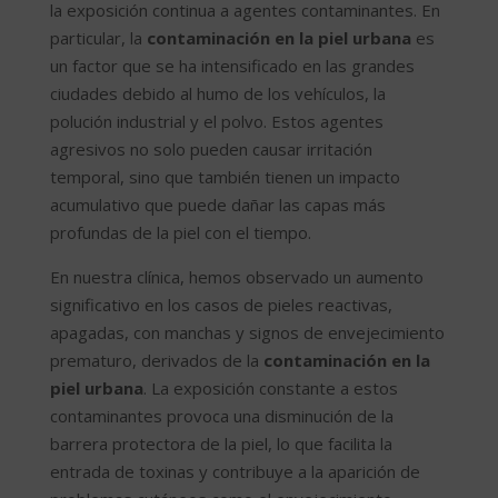
la exposición continua a agentes contaminantes. En
particular, la
contaminación en la piel urbana
es
un factor que se ha intensificado en las grandes
ciudades debido al humo de los vehículos, la
polución industrial y el polvo. Estos agentes
agresivos no solo pueden causar irritación
temporal, sino que también tienen un impacto
acumulativo que puede dañar las capas más
profundas de la piel con el tiempo.
En nuestra clínica, hemos observado un aumento
significativo en los casos de pieles reactivas,
apagadas, con manchas y signos de envejecimiento
prematuro, derivados de la
contaminación en la
piel urbana
. La exposición constante a estos
contaminantes provoca una disminución de la
barrera protectora de la piel, lo que facilita la
entrada de toxinas y contribuye a la aparición de