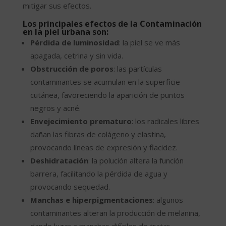
mitigar sus efectos.
Los principales efectos de la Contaminación
en la piel urbana son:
Pérdida de luminosidad
: la piel se ve más
apagada, cetrina y sin vida.
Obstrucción de poros
: las partículas
contaminantes se acumulan en la superficie
cutánea, favoreciendo la aparición de puntos
negros y acné.
Envejecimiento prematuro
: los radicales libres
dañan las fibras de colágeno y elastina,
provocando líneas de expresión y flacidez.
Deshidratación
: la polución altera la función
barrera, facilitando la pérdida de agua y
provocando sequedad.
Manchas e hiperpigmentaciones
: algunos
contaminantes alteran la producción de melanina,