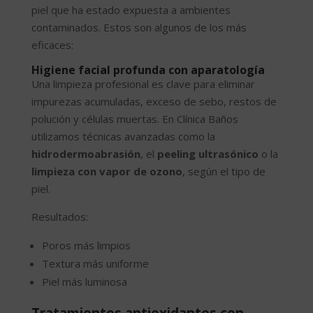
piel que ha estado expuesta a ambientes
contaminados. Estos son algunos de los más
eficaces:
Higiene facial profunda con aparatología
Una limpieza profesional es clave para eliminar
impurezas acumuladas, exceso de sebo, restos de
polución y células muertas. En Clínica Baños
utilizamos técnicas avanzadas como la
hidrodermoabrasión
, el
peeling ultrasónico
o la
limpieza con vapor de ozono
, según el tipo de
piel.
Resultados:
Poros más limpios
Textura más uniforme
Piel más luminosa