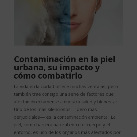
Contaminación en la piel
urbana, su impacto y
cómo combatirlo
La vida en la ciudad ofrece muchas ventajas, pero
también trae consigo una serie de factores que
afectan directamente a nuestra salud y bienestar.
Uno de los más silenciosos —pero más
perjudiciales— es la contaminación ambiental. La
piel, como barrera natural entre el cuerpo y el
entorno, es uno de los órganos más afectados por