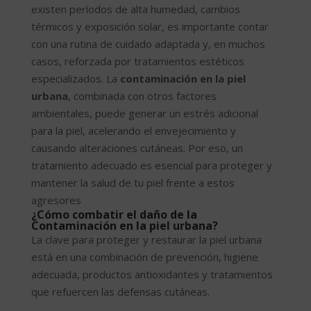
existen períodos de alta humedad, cambios
térmicos y exposición solar, es importante contar
con una rutina de cuidado adaptada y, en muchos
casos, reforzada por tratamientos estéticos
especializados. La
contaminación en la piel
urbana
, combinada con otros factores
ambientales, puede generar un estrés adicional
para la piel, acelerando el envejecimiento y
causando alteraciones cutáneas. Por eso, un
tratamiento adecuado es esencial para proteger y
mantener la salud de tu piel frente a estos
agresores
¿Cómo combatir el daño de la
Contaminación en la piel urbana?
La clave para proteger y restaurar la piel urbana
está en una combinación de prevención, higiene
adecuada, productos antioxidantes y tratamientos
que refuercen las defensas cutáneas.