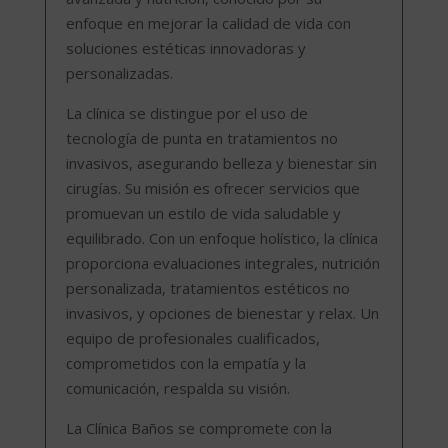
enfoque en mejorar la calidad de vida con
soluciones estéticas innovadoras y
personalizadas.
La clínica se distingue por el uso de
tecnología de punta en tratamientos no
invasivos, asegurando belleza y bienestar sin
cirugías. Su misión es ofrecer servicios que
promuevan un estilo de vida saludable y
equilibrado. Con un enfoque holístico, la clínica
proporciona evaluaciones integrales, nutrición
personalizada, tratamientos estéticos no
invasivos, y opciones de bienestar y relax. Un
equipo de profesionales cualificados,
comprometidos con la empatía y la
comunicación, respalda su visión.
La Clínica Baños se compromete con la