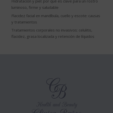
Hidratación y piel: por qué es clave para un rostro
luminoso, firme y saludable
Flacidez facial en mandíbula, cuello y escote: causas
y tratamientos
Tratamientos corporales no invasivos: celulitis,
flacidez, grasa localizada y retención de líquidos