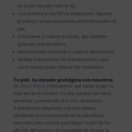
en la piel durante todo el día.
Usa cosmética con filtros antipolución. Algunos
productos crean una película protectora sobre la
piel.
Evita fumar y reduce el estrés, que también
generan radicales libres.
Mantente bien hidratado y cuida tu alimentación.
Realiza tratamientos de mantenimiento cada
cierto tiempo para reforzar los resultados.
Tu piel, tu escudo: protégela con nosotros
En
Clínica Baños
entendemos que cuidar la piel va
más allá de lo estético. Es una cuestión de salud,
bienestar y prevención. Por eso, diseñamos
tratamientos adaptados a la vida urbana,
eliminando la Contaminación en la piel urbana,
pensados para reparar y proteger tu piel de los
efectos del entorno sin necesidad de recurrir a