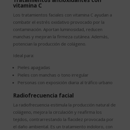
Tratamientos antioxidantes con
vitamina C
Los tratamientos faciales con vitamina C ayudan a
combatir el estrés oxidativo provocado por la
contaminación. Aportan luminosidad, reducen
manchas y mejoran la firmeza cutánea. Además,
potencian la producción de colágeno.
Ideal para:
Pieles apagadas
Pieles con manchas o tono irregular
Personas con exposición diaria al tráfico urbano
Radiofrecuencia facial
La radiofrecuencia estimula la producción natural de
colágeno, mejora la circulación y reafirma los
tejidos, contrarrestando la flacidez provocada por
el daño ambiental. Es un tratamiento indoloro, con