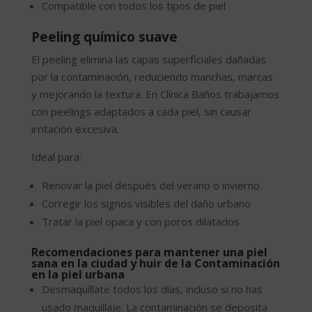
Compatible con todos los tipos de piel
Peeling químico suave
El peeling elimina las capas superficiales dañadas
por la contaminación, reduciendo manchas, marcas
y mejorando la textura. En Clínica Baños trabajamos
con peelings adaptados a cada piel, sin causar
irritación excesiva.
Ideal para:
Renovar la piel después del verano o invierno
Corregir los signos visibles del daño urbano
Tratar la piel opaca y con poros dilatados
Recomendaciones para mantener una piel
sana en la ciudad y huir de la Contaminación
en la piel urbana
Desmaquíllate todos los días, incluso si no has
usado maquillaje. La contaminación se deposita