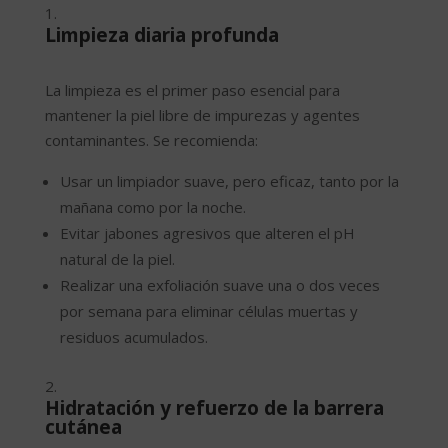
Limpieza diaria profunda
La limpieza es el primer paso esencial para
mantener la piel libre de impurezas y agentes
contaminantes. Se recomienda:
Usar un limpiador suave, pero eficaz, tanto por la
mañana como por la noche.
Evitar jabones agresivos que alteren el pH
natural de la piel.
Realizar una exfoliación suave una o dos veces
por semana para eliminar células muertas y
residuos acumulados.
Hidratación y refuerzo de la barrera
cutánea