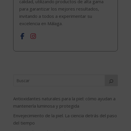
calidad, utilizando productos de alta gama
para garantizar los mejores resultados,
invitando a todos a experimentar su
excelencia en Málaga.
Antioxidantes naturales para la piel: cómo ayudan a
mantenerla luminosa y protegida
Envejecimiento de la piel. La ciencia detrás del paso
del tiempo