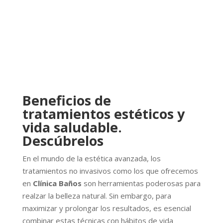
Beneficios de
tratamientos estéticos y
vida saludable.
Descúbrelos
En el mundo de la estética avanzada, los
tratamientos no invasivos como los que ofrecemos
en
Clínica Baños
son herramientas poderosas para
realzar la belleza natural. Sin embargo, para
maximizar y prolongar los resultados, es esencial
combinar estas técnicas con hábitos de vida