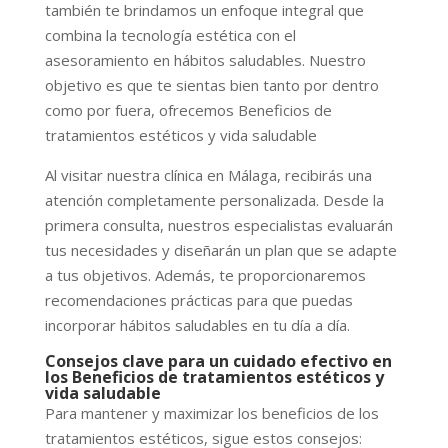
también te brindamos un enfoque integral que
combina la tecnología estética con el
asesoramiento en hábitos saludables. Nuestro
objetivo es que te sientas bien tanto por dentro
como por fuera, ofrecemos Beneficios de
tratamientos estéticos y vida saludable
Al visitar nuestra clínica en Málaga, recibirás una
atención completamente personalizada. Desde la
primera consulta, nuestros especialistas evaluarán
tus necesidades y diseñarán un plan que se adapte
a tus objetivos. Además, te proporcionaremos
recomendaciones prácticas para que puedas
incorporar hábitos saludables en tu día a día.
Consejos clave para un cuidado efectivo en
los
Beneficios de tratamientos estéticos y
vida saludable
Para mantener y maximizar los beneficios de los
tratamientos estéticos, sigue estos consejos: