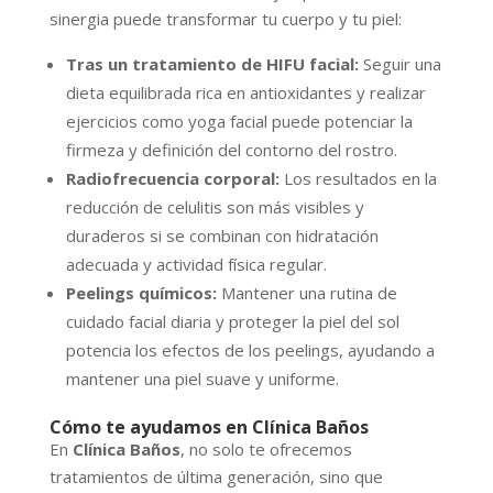
sinergia puede transformar tu cuerpo y tu piel:
Tras un tratamiento de HIFU facial:
Seguir una
dieta equilibrada rica en antioxidantes y realizar
ejercicios como yoga facial puede potenciar la
firmeza y definición del contorno del rostro.
Radiofrecuencia corporal:
Los resultados en la
reducción de celulitis son más visibles y
duraderos si se combinan con hidratación
adecuada y actividad física regular.
Peelings químicos:
Mantener una rutina de
cuidado facial diaria y proteger la piel del sol
potencia los efectos de los peelings, ayudando a
mantener una piel suave y uniforme.
Cómo te ayudamos en Clínica Baños
En
Clínica Baños
, no solo te ofrecemos
tratamientos de última generación, sino que