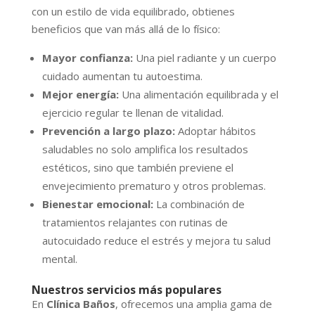
con un estilo de vida equilibrado, obtienes
beneficios que van más allá de lo físico:
Mayor confianza:
Una piel radiante y un cuerpo
cuidado aumentan tu autoestima.
Mejor energía:
Una alimentación equilibrada y el
ejercicio regular te llenan de vitalidad.
Prevención a largo plazo:
Adoptar hábitos
saludables no solo amplifica los resultados
estéticos, sino que también previene el
envejecimiento prematuro y otros problemas.
Bienestar emocional:
La combinación de
tratamientos relajantes con rutinas de
autocuidado reduce el estrés y mejora tu salud
mental.
Nuestros servicios más populares
En
Clínica Baños
, ofrecemos una amplia gama de