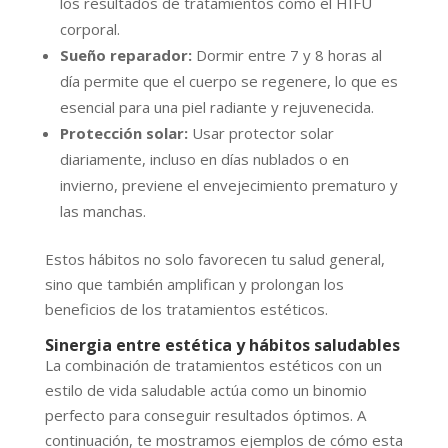
los resultados de tratamientos como el HIFU
corporal.
Sueño reparador:
Dormir entre 7 y 8 horas al
día permite que el cuerpo se regenere, lo que es
esencial para una piel radiante y rejuvenecida.
Protección solar:
Usar protector solar
diariamente, incluso en días nublados o en
invierno, previene el envejecimiento prematuro y
las manchas.
Estos hábitos no solo favorecen tu salud general,
sino que también amplifican y prolongan los
beneficios de los tratamientos estéticos.
Sinergia entre estética y hábitos saludables
La combinación de tratamientos estéticos con un
estilo de vida saludable actúa como un binomio
perfecto para conseguir resultados óptimos. A
continuación, te mostramos ejemplos de cómo esta