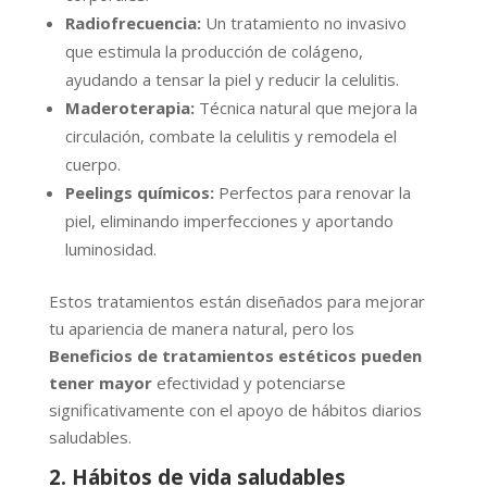
Radiofrecuencia:
Un tratamiento no invasivo
que estimula la producción de colágeno,
ayudando a tensar la piel y reducir la celulitis.
Maderoterapia:
Técnica natural que mejora la
circulación, combate la celulitis y remodela el
cuerpo.
Peelings químicos:
Perfectos para renovar la
piel, eliminando imperfecciones y aportando
luminosidad.
Estos tratamientos están diseñados para mejorar
tu apariencia de manera natural, pero los
Beneficios de tratamientos estéticos pueden
tener mayor
efectividad y potenciarse
significativamente con el apoyo de hábitos diarios
saludables.
2. Hábitos de vida saludables