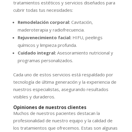
tratamientos estéticos y servicios diseñados para
cubrir todas tus necesidades:
Remodelación corporal:
Cavitación,
maderoterapia y radiofrecuencia.
Rejuvenecimiento facial:
HIFU, peelings
químicos y limpieza profunda.
Cuidado integral:
Asesoramiento nutricional y
programas personalizados.
Cada uno de estos servicios está respaldado por
tecnología de última generación y la experiencia de
nuestros especialistas, asegurando resultados
visibles y duraderos.
Opiniones de nuestros clientes
Muchos de nuestros pacientes destacan la
profesionalidad de nuestro equipo y la calidad de
los tratamientos que ofrecemos. Estas son algunas