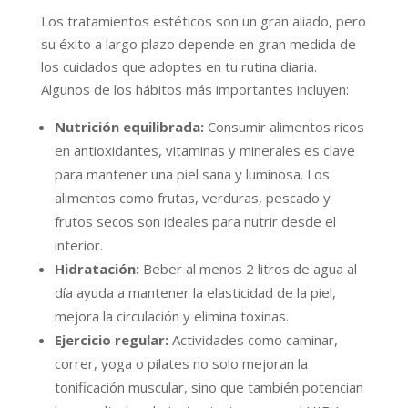
Los tratamientos estéticos son un gran aliado, pero
su éxito a largo plazo depende en gran medida de
los cuidados que adoptes en tu rutina diaria.
Algunos de los hábitos más importantes incluyen:
Nutrición equilibrada:
Consumir alimentos ricos
en antioxidantes, vitaminas y minerales es clave
para mantener una piel sana y luminosa. Los
alimentos como frutas, verduras, pescado y
frutos secos son ideales para nutrir desde el
interior.
Hidratación:
Beber al menos 2 litros de agua al
día ayuda a mantener la elasticidad de la piel,
mejora la circulación y elimina toxinas.
Ejercicio regular:
Actividades como caminar,
correr, yoga o pilates no solo mejoran la
tonificación muscular, sino que también potencian