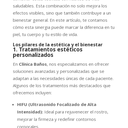
saludables. Esta combinación no solo mejora los
efectos visibles, sino que también contribuye a un
bienestar general. En este artículo, te contamos
cómo esta sinergia puede marcar la diferencia en tu
piel, tu cuerpo y tu estilo de vida.
Los pilares de la estética y el bienestar
1. Tratamientos estéticos
personalizados
En
Clínica Baños
, nos especializamos en ofrecer
soluciones avanzadas y personalizadas que se
adaptan a las necesidades únicas de cada paciente.
Algunos de los tratamientos más destacados que
ofrecemos incluyen:
HIFU (Ultrasonido Focalizado de Alta
Intensidad):
Ideal para rejuvenecer el rostro,
mejorar la firmeza y redefinir contornos
corporales.