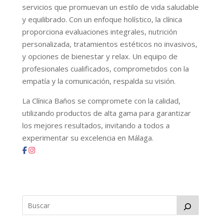
servicios que promuevan un estilo de vida saludable
y equilibrado. Con un enfoque holístico, la clínica
proporciona evaluaciones integrales, nutrición
personalizada, tratamientos estéticos no invasivos,
y opciones de bienestar y relax. Un equipo de
profesionales cualificados, comprometidos con la
empatía y la comunicación, respalda su visión.
La Clínica Baños se compromete con la calidad,
utilizando productos de alta gama para garantizar
los mejores resultados, invitando a todos a
experimentar su excelencia en Málaga.