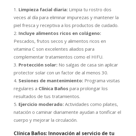
Limpieza facial diaria:
Limpia tu rostro dos
veces al día para eliminar impurezas y mantener la
piel fresca y receptiva a los productos de cuidado.
Incluye alimentos ricos en colágeno:
Pescados, frutos secos y alimentos ricos en
vitamina C son excelentes aliados para
complementar tratamientos como el HIFU.
Protección solar:
No salgas de casa sin aplicar
protector solar con un factor de al menos 30.
Sesiones de mantenimiento:
Programa visitas
regulares a
Clínica Baños
para prolongar los
resultados de tus tratamientos.
Ejercicio moderado:
Actividades como pilates,
natación o caminar diariamente ayudan a tonificar el
cuerpo y mejorar la circulación.
Clínica Baños: Innovación al servicio de tu