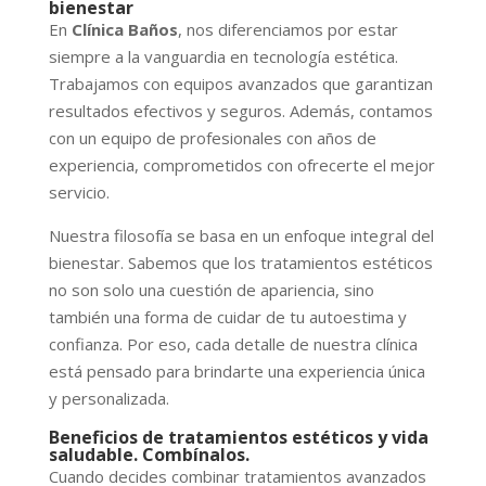
bienestar
En
Clínica Baños
, nos diferenciamos por estar
siempre a la vanguardia en tecnología estética.
Trabajamos con equipos avanzados que garantizan
resultados efectivos y seguros. Además, contamos
con un equipo de profesionales con años de
experiencia, comprometidos con ofrecerte el mejor
servicio.
Nuestra filosofía se basa en un enfoque integral del
bienestar. Sabemos que los tratamientos estéticos
no son solo una cuestión de apariencia, sino
también una forma de cuidar de tu autoestima y
confianza. Por eso, cada detalle de nuestra clínica
está pensado para brindarte una experiencia única
y personalizada.
Beneficios de tratamientos estéticos y vida
saludable. Combínalos.
Cuando decides combinar tratamientos avanzados