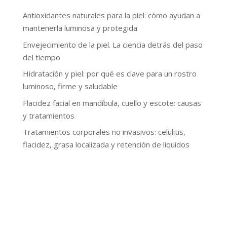
Antioxidantes naturales para la piel: cómo ayudan a
mantenerla luminosa y protegida
Envejecimiento de la piel. La ciencia detrás del paso
del tiempo
Hidratación y piel: por qué es clave para un rostro
luminoso, firme y saludable
Flacidez facial en mandíbula, cuello y escote: causas
y tratamientos
Tratamientos corporales no invasivos: celulitis,
flacidez, grasa localizada y retención de líquidos