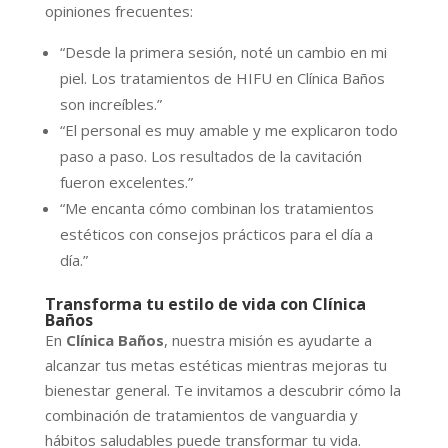
opiniones frecuentes:
“Desde la primera sesión, noté un cambio en mi
piel. Los tratamientos de HIFU en Clínica Baños
son increíbles.”
“El personal es muy amable y me explicaron todo
paso a paso. Los resultados de la cavitación
fueron excelentes.”
“Me encanta cómo combinan los tratamientos
estéticos con consejos prácticos para el día a
día.”
Transforma tu estilo de vida con
Clínica
Baños
En
Clínica Baños
, nuestra misión es ayudarte a
alcanzar tus metas estéticas mientras mejoras tu
bienestar general. Te invitamos a descubrir cómo la
combinación de tratamientos de vanguardia y
hábitos saludables puede transformar tu vida.